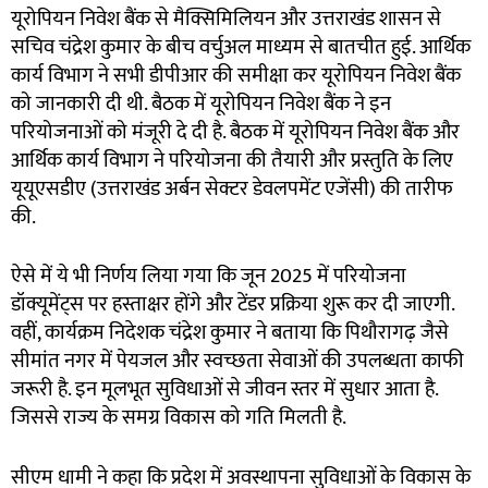
यूरोपियन निवेश बैंक से मैक्सिमिलियन और उत्तराखंड शासन से
सचिव चंद्रेश कुमार के बीच वर्चुअल माध्यम से बातचीत हुई. आर्थिक
कार्य विभाग ने सभी डीपीआर की समीक्षा कर यूरोपियन निवेश बैंक
को जानकारी दी थी. बैठक में यूरोपियन निवेश बैंक ने इन
परियोजनाओं को मंजूरी दे दी है. बैठक में यूरोपियन निवेश बैंक और
आर्थिक कार्य विभाग ने परियोजना की तैयारी और प्रस्तुति के लिए
यूयूएसडीए (उत्तराखंड अर्बन सेक्टर डेवलपमेंट एजेंसी) की तारीफ
की.
ऐसे में ये भी निर्णय लिया गया कि जून 2025 में परियोजना
डॉक्यूमेंट्स पर हस्ताक्षर होंगे और टेंडर प्रक्रिया शुरू कर दी जाएगी.
वहीं, कार्यक्रम निदेशक चंद्रेश कुमार ने बताया कि पिथौरागढ़ जैसे
सीमांत नगर में पेयजल और स्वच्छता सेवाओं की उपलब्धता काफी
जरूरी है. इन मूलभूत सुविधाओं से जीवन स्तर में सुधार आता है.
जिससे राज्य के समग्र विकास को गति मिलती है.
सीएम धामी ने कहा कि प्रदेश में अवस्थापना सुविधाओं के विकास के