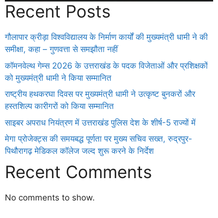
Recent Posts
गौलापार क्रीड़ा विश्वविद्यालय के निर्माण कार्यों की मुख्यमंत्री धामी ने की
समीक्षा, कहा – गुणवत्ता से समझौता नहीं
कॉमनवेल्थ गेम्स 2026 के उत्तराखंड के पदक विजेताओं और प्रशिक्षकों
को मुख्यमंत्री धामी ने किया सम्मानित
राष्ट्रीय हथकरघा दिवस पर मुख्यमंत्री धामी ने उत्कृष्ट बुनकरों और
हस्तशिल्प कारीगरों को किया सम्मानित
साइबर अपराध नियंत्रण में उत्तराखंड पुलिस देश के शीर्ष-5 राज्यों में
मेगा प्रोजेक्ट्स की समयबद्ध पूर्णता पर मुख्य सचिव सख्त, रुद्रपुर-
पिथौरागढ़ मेडिकल कॉलेज जल्द शुरू करने के निर्देश
Recent Comments
No comments to show.
Daman
ot
iot
cholar Hub
istica
twork
ortal Development Company in India