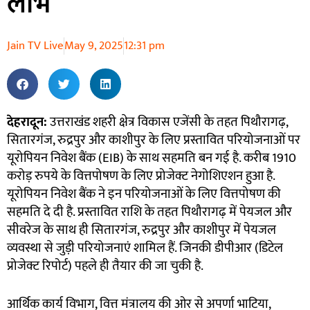
लाभ
Jain TV Live
May 9, 2025
12:31 pm
देहरादून:
उत्तराखंड शहरी क्षेत्र विकास एजेंसी के तहत पिथौरागढ़,
सितारगंज, रुद्रपुर और काशीपुर के लिए प्रस्तावित परियोजनाओं पर
यूरोपियन निवेश बैंक (EIB) के साथ सहमति बन गई है. करीब 1910
करोड़ रुपये के वित्तपोषण के लिए प्रोजेक्ट नेगोशिएशन हुआ है.
यूरोपियन निवेश बैंक ने इन परियोजनाओं के लिए वित्तपोषण की
सहमति दे दी है. प्रस्तावित राशि के तहत पिथौरागढ़ में पेयजल और
सीवरेज के साथ ही सितारगंज, रुद्रपुर और काशीपुर में पेयजल
व्यवस्था से जुड़ी परियोजनाएं शामिल हैं. जिनकी डीपीआर (डिटेल
प्रोजेक्ट रिपोर्ट) पहले ही तैयार की जा चुकी है.
आर्थिक कार्य विभाग, वित्त मंत्रालय की ओर से अपर्णा भाटिया,