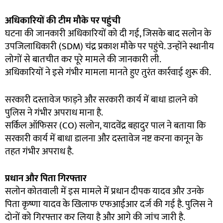
अधिकारियों की टीम मौके पर पहुंची
घटना की जानकारी अधिकारियों को दी गई, जिसके बाद सलोन के
उपजिलाधिकारी (SDM) चंद्र प्रकाश मौके पर पहुंचे. उन्होंने स्थानीय
लोगों से बातचीत कर पूरे मामले की जानकारी ली.
अधिकारियों ने इसे गंभीर मामला मानते हुए तुरंत कार्रवाई शुरू की.
सरकारी दस्तावेज फाड़ने और सरकारी कार्य में बाधा डालने को
पुलिस ने गंभीर अपराध माना है.
सर्किल ऑफिसर (CO) सलोन, यादवेंद्र बहादुर पाल ने बताया कि
सरकारी कार्य में बाधा डालना और दस्तावेज नष्ट करना कानून के
तहत गंभीर अपराध है.
प्रधान और पिता गिरफ्तार
सलोन कोतवाली में इस मामले में प्रधान दीपक यादव और उनके
पिता कृष्णा यादव के खिलाफ एफआईआर दर्ज की गई है. पुलिस ने
दोनों को गिरफ्तार कर लिया है और आगे की जांच जारी है.