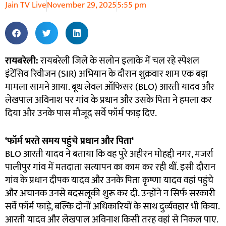
Jain TV Live
November 29, 2025
5:55 pm
रायबरेली:
रायबरेली जिले के सलोन इलाके में चल रहे स्पेशल
इंटेंसिव रिवीजन (SIR) अभियान के दौरान शुक्रवार शाम एक बड़ा
मामला सामने आया. बूथ लेवल ऑफिसर (BLO) आरती यादव और
लेखपाल अविनाश पर गांव के प्रधान और उसके पिता ने हमला कर
दिया और उनके पास मौजूद सर्वे फॉर्म फाड़ दिए.
‘
फॉर्म भरते समय पहुंचे प्रधान और पिता
‘
BLO आरती यादव ने बताया कि वह पुरे अहीरन मोहद्दी नगर, मजर्रा
पालीपुर गांव में मतदाता सत्यापन का काम कर रही थीं. इसी दौरान
गांव के प्रधान दीपक यादव और उनके पिता कृष्णा यादव वहां पहुंचे
और अचानक उनसे बदसलूकी शुरू कर दी. उन्होंने न सिर्फ सरकारी
सर्वे फॉर्म फाड़े, बल्कि दोनों अधिकारियों के साथ दुर्व्यवहार भी किया.
आरती यादव और लेखपाल अविनाश किसी तरह वहां से निकल पाए.