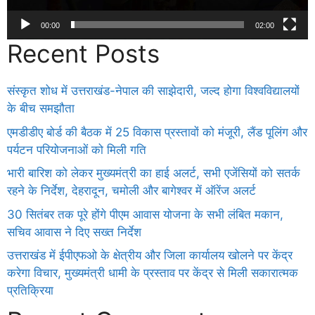
00:00
02:00
Recent Posts
संस्कृत शोध में उत्तराखंड-नेपाल की साझेदारी, जल्द होगा विश्वविद्यालयों
के बीच समझौता
एमडीडीए बोर्ड की बैठक में 25 विकास प्रस्तावों को मंजूरी, लैंड पूलिंग और
पर्यटन परियोजनाओं को मिली गति
भारी बारिश को लेकर मुख्यमंत्री का हाई अलर्ट, सभी एजेंसियों को सतर्क
रहने के निर्देश, देहरादून, चमोली और बागेश्वर में ऑरेंज अलर्ट
30 सितंबर तक पूरे होंगे पीएम आवास योजना के सभी लंबित मकान,
सचिव आवास ने दिए सख्त निर्देश
उत्तराखंड में ईपीएफओ के क्षेत्रीय और जिला कार्यालय खोलने पर केंद्र
करेगा विचार, मुख्यमंत्री धामी के प्रस्ताव पर केंद्र से मिली सकारात्मक
प्रतिक्रिया