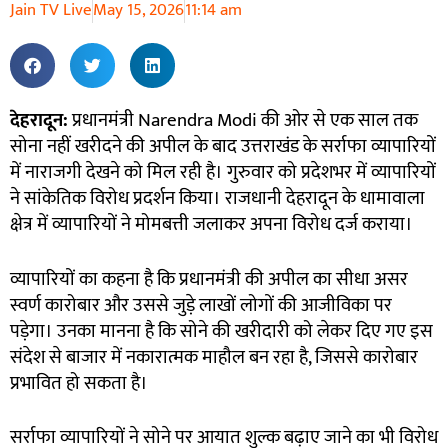
Jain TV Live
May 15, 2026
11:14 am
देहरादून:
प्रधानमंत्री Narendra Modi की ओर से एक साल तक
सोना नहीं खरीदने की अपील के बाद उत्तराखंड के सर्राफा व्यापारियों
में नाराजगी देखने को मिल रही है। गुरुवार को प्रदेशभर में व्यापारियों
ने सांकेतिक विरोध प्रदर्शन किया। राजधानी देहरादून के धामावाला
क्षेत्र में व्यापारियों ने मोमबत्ती जलाकर अपना विरोध दर्ज कराया।
व्यापारियों का कहना है कि प्रधानमंत्री की अपील का सीधा असर
स्वर्ण कारोबार और उससे जुड़े लाखों लोगों की आजीविका पर
पड़ेगा। उनका मानना है कि सोने की खरीदारी को लेकर दिए गए इस
संदेश से बाजार में नकारात्मक माहौल बन रहा है, जिससे कारोबार
प्रभावित हो सकता है।
सर्राफा व्यापारियों ने सोने पर आयात शुल्क बढ़ाए जाने का भी विरोध