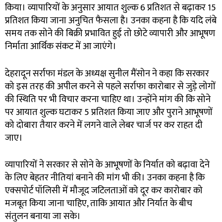
किया। व्यापारियों के अनुसार आयात शुल्क 6 प्रतिशत से बढ़ाकर 15
प्रतिशत किया जाना अनुचित फैसला है। उनका कहना है कि यदि लंबे
समय तक सोने की बिक्री प्रभावित हुई तो छोटे व्यापारी और आभूषण
निर्माता आर्थिक संकट में आ जाएंगे।
देहरादून सर्राफा मंडल के अध्यक्ष सुनील मैंसोन ने कहा कि सरकार
को इस तरह की अपील करने से पहले सर्राफा कारोबार से जुड़े लोगों
की स्थिति पर भी विचार करना चाहिए था। उन्होंने मांग की कि सोने
पर आयात शुल्क घटाकर 5 प्रतिशत किया जाए और पुराने आभूषणों
को दोबारा तैयार करने में लगने वाले लेबर चार्ज पर कर राहत दी
जाए।
व्यापारियों ने सरकार से सोने के आभूषणों के निर्यात को बढ़ावा देने
के लिए बेहतर नीतियां बनाने की मांग भी की। उनका कहना है कि
एक्सपोर्ट पॉलिसी में मौजूद जटिलताओं को दूर कर कारोबार को
मजबूत किया जाना चाहिए, ताकि आयात और निर्यात के बीच
संतुलन बनाया जा सके।