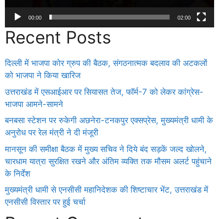
00:00
02:00
Recent Posts
दिल्ली में भाजपा कोर ग्रुप की बैठक, संगठनात्मक बदलाव की अटकलों
को भाजपा ने किया खारिज
उत्तराखंड में एसआईआर पर सियासत तेज, फॉर्म-7 को लेकर कांग्रेस-
भाजपा आमने-सामने
बनबसा स्टेशन पर रुकेगी अछनेरा-टनकपुर एक्सप्रेस, मुख्यमंत्री धामी के
अनुरोध पर रेल मंत्री ने दी मंजूरी
मानसून की समीक्षा बैठक में मुख्य सचिव ने दिये बंद सड़कें जल्द खोलने,
चारधाम यात्रा सुरक्षित रखने और अंतिम व्यक्ति तक मौसम अलर्ट पहुंचाने
के निर्देश
मुख्यमंत्री धामी से एनसीसी महानिदेशक की शिष्टाचार भेंट, उत्तराखंड में
एनसीसी विस्तार पर हुई चर्चा