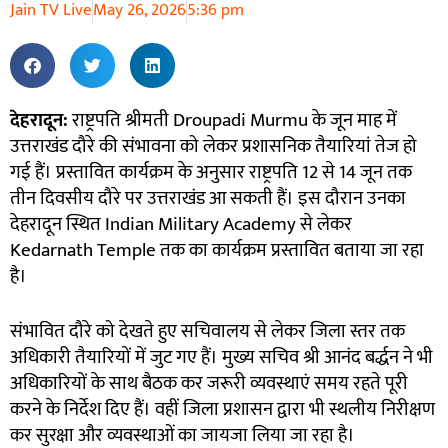
Jain TV Live
May 26, 2026
5:36 pm
देहरादून:
राष्ट्रपति श्रीमती Droupadi Murmu के जून माह में
उत्तराखंड दौरे की संभावना को लेकर प्रशासनिक तैयारियां तेज हो
गई हैं। प्रस्तावित कार्यक्रम के अनुसार राष्ट्रपति 12 से 14 जून तक
तीन दिवसीय दौरे पर उत्तराखंड आ सकती हैं। इस दौरान उनका
देहरादून स्थित Indian Military Academy से लेकर
Kedarnath Temple तक का कार्यक्रम प्रस्तावित बताया जा रहा
है।
संभावित दौरे को देखते हुए सचिवालय से लेकर जिला स्तर तक
अधिकारी तैयारियों में जुट गए हैं। मुख्य सचिव श्री आनंद बर्द्धन ने भी
अधिकारियों के साथ बैठक कर जरूरी व्यवस्थाएं समय रहते पूरी
करने के निर्देश दिए हैं। वहीं जिला प्रशासन द्वारा भी स्थलीय निरीक्षण
कर सुरक्षा और व्यवस्थाओं का जायजा लिया जा रहा है।