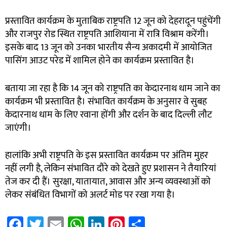
प्रस्तावित कार्यक्रम के मुताबिक राष्ट्रपति 12 जून को देहरादून पहुंचेंगी
और राजपुर रोड स्थित राष्ट्रपति आशियाना में रात्रि विश्राम करेंगी।
इसके बाद 13 जून को उनका भारतीय सैन्य अकादमी में आयोजित
पासिंग आउट परेड में शामिल होने का कार्यक्रम प्रस्तावित है।
बताया जा रहा है कि 14 जून को राष्ट्रपति का केदारनाथ धाम जाने का
कार्यक्रम भी प्रस्तावित है। संभावित कार्यक्रम के अनुसार वे सुबह
केदारनाथ धाम के लिए रवाना होंगी और दर्शन के बाद दिल्ली लौट
जाएंगी।
हालांकि अभी राष्ट्रपति के इस प्रस्तावित कार्यक्रम पर अंतिम मुहर
नहीं लगी है, लेकिन संभावित दौरे को देखते हुए प्रशासन ने तैयारियां
तेज कर दी हैं। सुरक्षा, यातायात, आवास और अन्य व्यवस्थाओं को
लेकर संबंधित विभागों को अलर्ट मोड पर रखा गया है।
Fa
T
E
W
Li
Pi
S