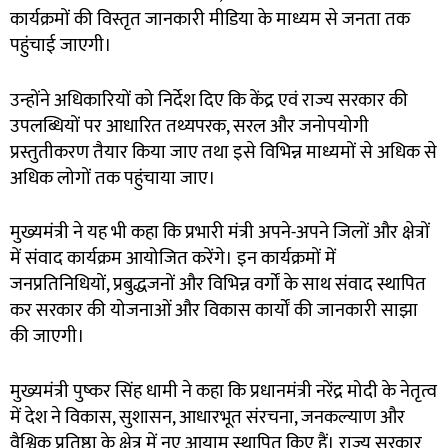
कार्यक्रमों की विस्तृत जानकारी मीडिया के माध्यम से जनता तक
पहुंचाई जाएगी।
उन्होंने अधिकारियों को निर्देश दिए कि केंद्र एवं राज्य सरकार की
उपलब्धियों पर आधारित तथ्यपरक, सरल और जनोपयोगी
प्रस्तुतीकरण तैयार किया जाए तथा इसे विभिन्न माध्यमों से अधिक से
अधिक लोगों तक पहुंचाया जाए।
मुख्यमंत्री ने यह भी कहा कि प्रभारी मंत्री अपने-अपने जिलों और क्षेत्रों
में संवाद कार्यक्रम आयोजित करेंगे। इन कार्यक्रमों में
जनप्रतिनिधियों, प्रबुद्धजनों और विभिन्न वर्गों के साथ संवाद स्थापित
कर सरकार की योजनाओं और विकास कार्यों की जानकारी साझा
की जाएगी।
मुख्यमंत्री पुष्कर सिंह धामी ने कहा कि प्रधानमंत्री नरेंद्र मोदी के नेतृत्व
में देश ने विकास, सुशासन, आधारभूत संरचना, जनकल्याण और
वैश्विक प्रतिष्ठा के क्षेत्र में नए आयाम स्थापित किए हैं। राज्य सरकार