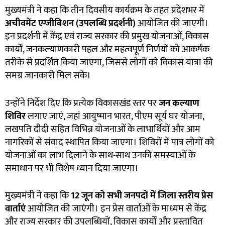
मुख्यमंत्री ने कहा कि तीन दिवसीय कार्यक्रम के तहत प्रदेशभर में
अचीवमेंट एग्जीबिशन (उपलब्धि प्रदर्शनी)
आयोजित की जाएगी।
इन प्रदर्शनी में केंद्र एवं राज्य सरकार की प्रमुख योजनाओं, विकास
कार्यों, जनकल्याणकारी पहल और महत्वपूर्ण निर्णयों को आकर्षक
तरीके से प्रदर्शित किया जाएगा, जिससे लोगों को विकास यात्रा की
समग्र जानकारी मिल सके।
उन्होंने निर्देश दिए कि प्रत्येक विकासखंड स्तर पर
जन कल्याण
शिविर
लगाए जाएं, जहां आयुष्मान भारत, पीएम सूर्य घर योजना,
लखपति दीदी सहित विभिन्न योजनाओं के लाभार्थियों और आम
नागरिकों से संवाद स्थापित किया जाएगा। शिविरों में पात्र लोगों को
योजनाओं का लाभ दिलाने के साथ-साथ उनकी समस्याओं के
समाधान पर भी विशेष ध्यान दिया जाएगा।
मुख्यमंत्री ने कहा कि
12
जून को सभी जनपदों में जिला स्तरीय प्रेस
वार्ताएं
आयोजित की जाएंगी। इन प्रेस वार्ताओं के माध्यम से केंद्र
और राज्य सरकार की उपलब्धियों, विकास कार्यों और प्रस्तावित