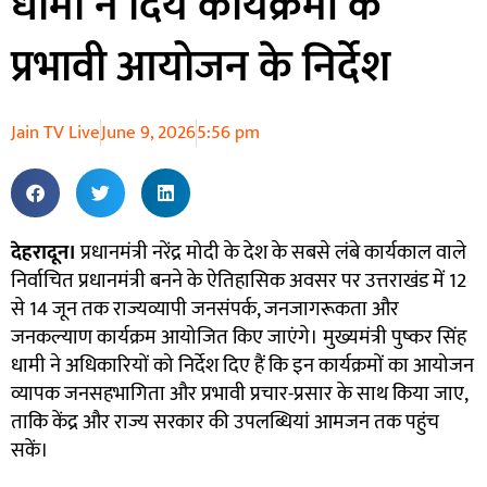
धामी ने दिये कार्यक्रमों के
प्रभावी आयोजन के निर्देश
Jain TV Live
June 9, 2026
5:56 pm
देहरादून।
प्रधानमंत्री नरेंद्र मोदी के देश के सबसे लंबे कार्यकाल वाले
निर्वाचित प्रधानमंत्री बनने के ऐतिहासिक अवसर पर उत्तराखंड में 12
से 14 जून तक राज्यव्यापी जनसंपर्क, जनजागरूकता और
जनकल्याण कार्यक्रम आयोजित किए जाएंगे। मुख्यमंत्री पुष्कर सिंह
धामी ने अधिकारियों को निर्देश दिए हैं कि इन कार्यक्रमों का आयोजन
व्यापक जनसहभागिता और प्रभावी प्रचार-प्रसार के साथ किया जाए,
ताकि केंद्र और राज्य सरकार की उपलब्धियां आमजन तक पहुंच
सकें।