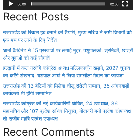
00:00
02:00
Recent Posts
उत्तराखंड को स्किल हब बनाने की तैयारी, मुख्य सचिव ने सभी विभागों को
एक मंच पर लाने के दिए निर्देश
धामी कैबिनेट ने 15 प्रस्तावों पर लगाई मुहर, पशुपालकों, श्रमिकों, छात्रों
और युवाओं को कई सौगातें
हल्द्वानी में कल गरजेंगे कांग्रेस अध्यक्ष मल्लिकार्जुन खड़गे, 2027 चुनाव
का करेंगे शंखनाद, यशपाल आर्या ने लिया रामलीला मैदान का जायजा
उत्तराखंड की 13 बेटियों को मिलेगा तीलू रौतेली सम्मान, 35 आंगनबाड़ी
कार्यकर्ता भी होंगी सम्मानित
उत्तराखंड कांग्रेस की नई कार्यकारिणी घोषित, 24 उपाध्यक्ष, 36
महासचिव और 107 प्रदेश सचिव नियुक्त, गोदावरी बनीं प्रदेश कोषाध्यक्ष
तो राजीव महर्षि प्रदेश उपाध्यक्ष
Recent Comments