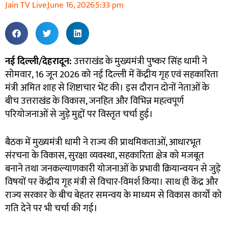
Jain TV Live
June 16, 2026
5:33 pm
नई दिल्ली/देहरादून:
उत्तराखंड के मुख्यमंत्री पुष्कर सिंह धामी ने
सोमवार, 16 जून 2026 को नई दिल्ली में केंद्रीय गृह एवं सहकारिता
मंत्री अमित शाह से शिष्टाचार भेंट की। इस दौरान दोनों नेताओं के
बीच उत्तराखंड के विकास, जनहित और विभिन्न महत्वपूर्ण
परियोजनाओं से जुड़े मुद्दों पर विस्तृत चर्चा हुई।
बैठक में मुख्यमंत्री धामी ने राज्य की प्राथमिकताओं, आधारभूत
संरचना के विकास, सुरक्षा व्यवस्था, सहकारिता क्षेत्र को मजबूत
बनाने तथा जनकल्याणकारी योजनाओं के प्रभावी क्रियान्वयन से जुड़े
विषयों पर केंद्रीय गृह मंत्री से विचार-विमर्श किया। साथ ही केंद्र और
राज्य सरकार के बीच बेहतर समन्वय के माध्यम से विकास कार्यों को
गति देने पर भी चर्चा की गई।