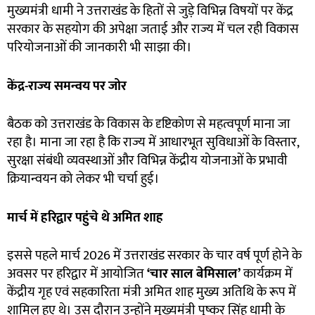
मुख्यमंत्री धामी ने उत्तराखंड के हितों से जुड़े विभिन्न विषयों पर केंद्र
सरकार के सहयोग की अपेक्षा जताई और राज्य में चल रही विकास
परियोजनाओं की जानकारी भी साझा की।
केंद्र-राज्य समन्वय पर जोर
बैठक को उत्तराखंड के विकास के दृष्टिकोण से महत्वपूर्ण माना जा
रहा है। माना जा रहा है कि राज्य में आधारभूत सुविधाओं के विस्तार,
सुरक्षा संबंधी व्यवस्थाओं और विभिन्न केंद्रीय योजनाओं के प्रभावी
क्रियान्वयन को लेकर भी चर्चा हुई।
मार्च में हरिद्वार पहुंचे थे अमित शाह
इससे पहले मार्च 2026 में उत्तराखंड सरकार के चार वर्ष पूर्ण होने के
अवसर पर हरिद्वार में आयोजित
‘
चार साल बेमिसाल’
कार्यक्रम में
केंद्रीय गृह एवं सहकारिता मंत्री अमित शाह मुख्य अतिथि के रूप में
शामिल हुए थे। उस दौरान उन्होंने मुख्यमंत्री पुष्कर सिंह धामी के