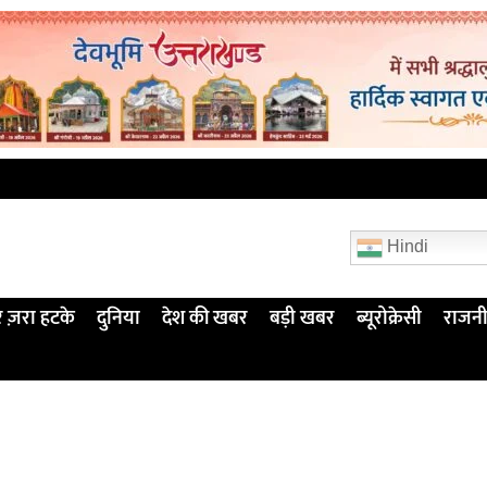
Hindi
 ज़रा हटके
दुनिया
देश की खबर
बड़ी खबर
ब्यूरोक्रेसी
राजनी