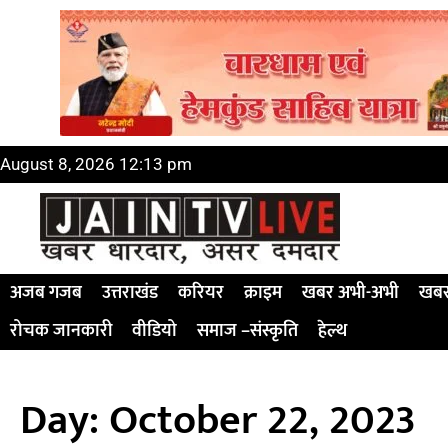
August 8, 2026 12:13 pm
अजब गजब
उत्तराखंड
करियर
क्राइम
खबर अभी-अभी
खबर
रोचक जानकारी
वीडियो
समाज –संस्कृति
हेल्थ
Day: October 22, 2023