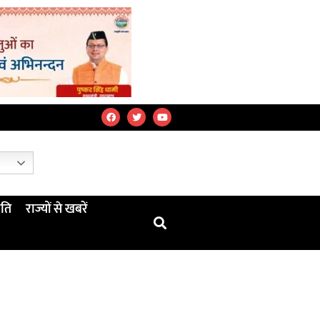
ति
राज्यों से खबरें