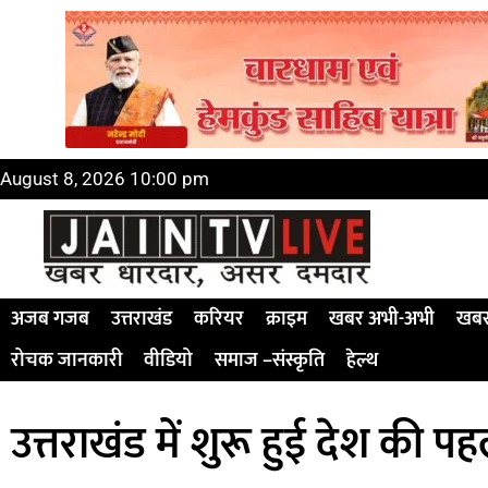
August 8, 2026 10:00 pm
अजब गजब
उत्तराखंड
करियर
क्राइम
खबर अभी-अभी
खबर
रोचक जानकारी
वीडियो
समाज –संस्कृति
हेल्थ
उत्तराखंड में शुरू हुई देश की