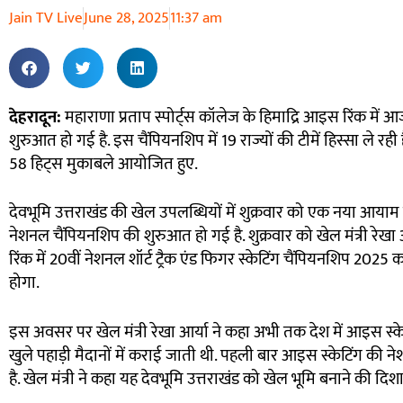
Jain TV Live
June 28, 2025
11:37 am
देहरादून:
महाराणा प्रताप स्पोर्ट्स कॉलेज के हिमाद्रि आइस रिंक में
शुरुआत हो गई है. इस चैंपियनशिप में 19 राज्यों की टीमें हिस्सा ले र
58 हिट्स मुकाबले आयोजित हुए.
देवभूमि उत्तराखंड की खेल उपलब्धियों में शुक्रवार को एक नया आयाम 
नेशनल चैंपियनशिप की शुरुआत हो गई है. शुक्रवार को खेल मंत्री रेखा आर
रिंक में 20वीं नेशनल शॉर्ट ट्रैक एंड फिगर स्केटिंग चैंपियनशिप 202
होगा.
इस अवसर पर खेल मंत्री रेखा आर्या ने कहा अभी तक देश में आइस स्क
खुले पहाड़ी मैदानों में कराई जाती थी. पहली बार आइस स्केटिंग की न
है. खेल मंत्री ने कहा यह देवभूमि उत्तराखंड को खेल भूमि बनाने की दि