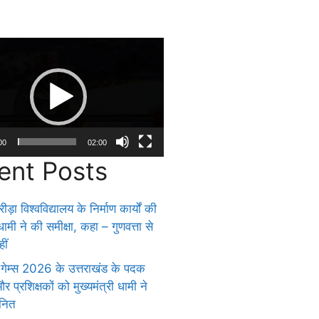
00
02:00
ent Posts
ीड़ा विश्वविद्यालय के निर्माण कार्यों की
 धामी ने की समीक्षा, कहा – गुणवत्ता से
ीं
 गेम्स 2026 के उत्तराखंड के पदक
 प्रशिक्षकों को मुख्यमंत्री धामी ने
ानित