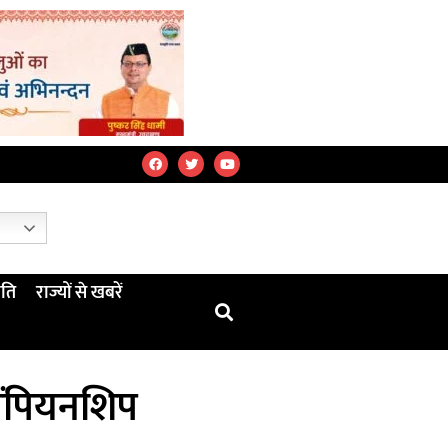
ति
राज्यों से खबरें
चैंपियनशिप