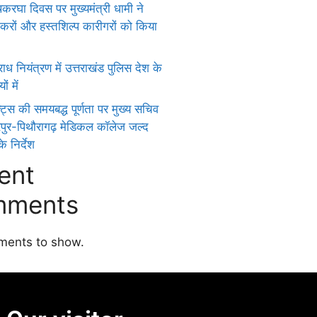
हथकरघा दिवस पर मुख्यमंत्री धामी ने
ुनकरों और हस्तशिल्प कारीगरों को किया
ध नियंत्रण में उत्तराखंड पुलिस देश के
ों में
क्ट्स की समयबद्ध पूर्णता पर मुख्य सचिव
रपुर-पिथौरागढ़ मेडिकल कॉलेज जल्द
े निर्देश
ent
ments
ents to show.