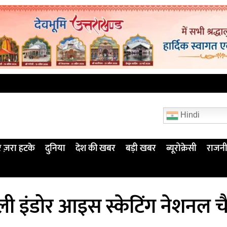
Hindi
 ज़रा हटके
दुनिया
देश की खबर
बड़ी खबर
ब्यूरोक्रेसी
राजनी
 पहली इंडोर आइस स्केटिंग नेशनल 