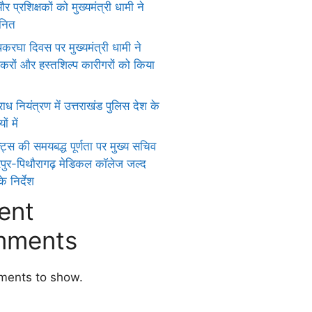
 प्रशिक्षकों को मुख्यमंत्री धामी ने
ानित
हथकरघा दिवस पर मुख्यमंत्री धामी ने
ुनकरों और हस्तशिल्प कारीगरों को किया
ध नियंत्रण में उत्तराखंड पुलिस देश के
ों में
क्ट्स की समयबद्ध पूर्णता पर मुख्य सचिव
रपुर-पिथौरागढ़ मेडिकल कॉलेज जल्द
े निर्देश
ent
ments
ents to show.