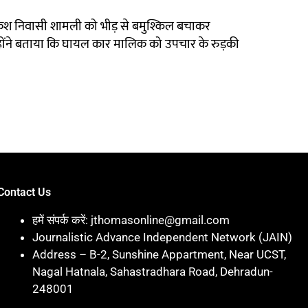
ुकेश निवासी शामली को भीड़ से बमुश्किल बचाकर
्होंने बताया कि घायल कार मालिक को उपचार के रुड़की
Contact Us
हमें संपर्क करें: jthomasonline@gmail.com
Journalistic Advance Independent Network (JAIN)
Address – B-2, Sunshine Appartment, Near UCST,
Nagal Hatnala, Sahastradhara Road, Dehradun-
248001