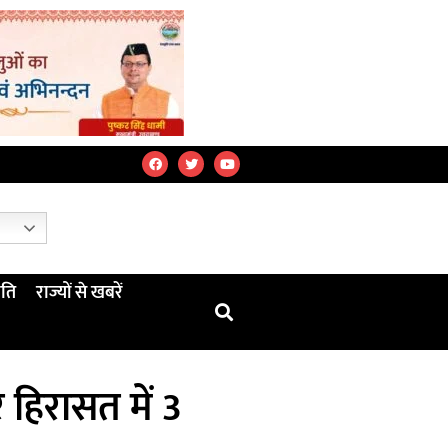
ति
राज्यों से खबरें
र हिरासत में 3