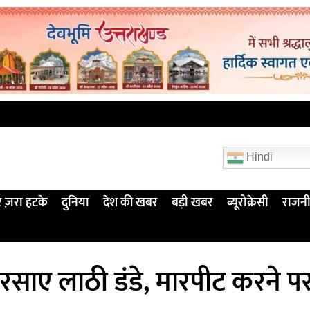
Hindi
 ज़रा हटके
दुनिया
देश की खबर
बड़ी खबर
ब्यूरोक्रेसी
राजनी
पर बरसाए लाठी डंडे, मारपीट करने प