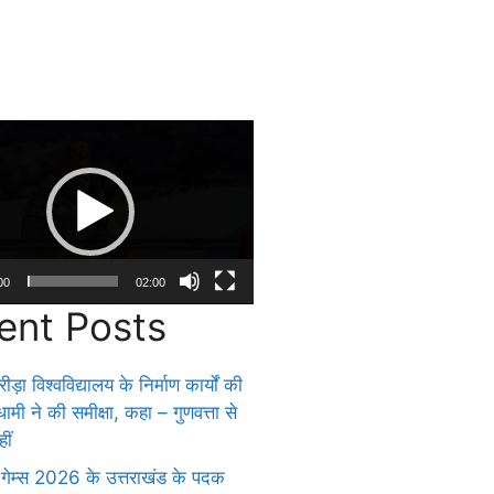
00
02:00
ent Posts
ीड़ा विश्वविद्यालय के निर्माण कार्यों की
 धामी ने की समीक्षा, कहा – गुणवत्ता से
ीं
 गेम्स 2026 के उत्तराखंड के पदक