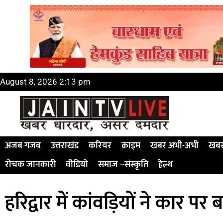
August 8, 2026 2:13 pm
अजब गजब
उत्तराखंड
करियर
क्राइम
खबर अभी-अभी
खबर
रोचक जानकारी
वीडियो
समाज –संस्कृति
हेल्थ
हरिद्वार में कांवड़ियों ने कार 