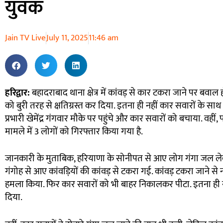
युवक
Jain TV Live
July 11, 2025
11:46 am
हरिद्वार:
बहादराबाद थाना क्षेत्र में कांवड़ से कार टकरा जाने पर बवाल 
को बुरी तरह से क्षतिग्रस्त कर दिया. इतना ही नहीं कार सवारों के स
प्रभारी खेमेंद्र गंगवार मौके पर पहुंचे और कार सवारों को बचाया. वहीं, 
मामले में 3 लोगों को गिरफ्तार किया गया है.
जानकारी के मुताबिक, हरियाणा के सोनीपत से आए लोग गंगा जल लेक
गंगोह से आए कांवड़ियों की कांवड़ से टकरा गई. कांवड़ टकरा जाने से
हमला किया. फिर कार सवारों को भी बाहर निकालकर पीटा. इतना ही न
दिया.