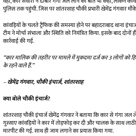
वहीं, कार सवारों ने दोबारे गंगा जल लाने की बात भी कही, लेकिन कां
पुलिस तक पहुंची. जिस पर शांतरशाह चौकी प्रभारी खेमेंद्र गंगवार मौ
कांवड़ियों के चलते ट्रैफिक की समस्या होने पर बहादराबाद थाना इंचार
टीम ने मोर्चा संभाला और स्थिति को नियंत्रित किया. इसके बाद दोनों 
कार्रवाई की गई.
“
कार मालिक की तहरीर पर मामले में मुकदमा दर्ज कर
3
लोगों को हि
के रहने वाले हैं.”
–
खेमेंद्र गंगवार
,
चौकी इंचार्ज
,
शांतरशाह
क्या बोले चौकी इंचार्ज
?
शांतरशाह चौकी इंचार्ज खेमेंद्र गंगवार ने बताया कि कार से गंगा ज
गुस्साए कांवड़ियों ने कार में तोड़फोड़ कर दी और चालक के साथ लाठी 
मारपीट की गई. साथ ही जाम लगाने का प्रयास किया गया.