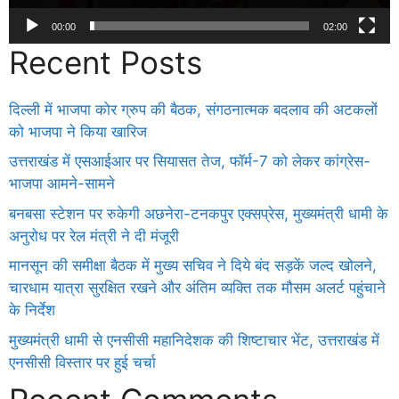
00:00
02:00
Recent Posts
दिल्ली में भाजपा कोर ग्रुप की बैठक, संगठनात्मक बदलाव की अटकलों
को भाजपा ने किया खारिज
उत्तराखंड में एसआईआर पर सियासत तेज, फॉर्म-7 को लेकर कांग्रेस-
भाजपा आमने-सामने
बनबसा स्टेशन पर रुकेगी अछनेरा-टनकपुर एक्सप्रेस, मुख्यमंत्री धामी के
अनुरोध पर रेल मंत्री ने दी मंजूरी
मानसून की समीक्षा बैठक में मुख्य सचिव ने दिये बंद सड़कें जल्द खोलने,
चारधाम यात्रा सुरक्षित रखने और अंतिम व्यक्ति तक मौसम अलर्ट पहुंचाने
के निर्देश
मुख्यमंत्री धामी से एनसीसी महानिदेशक की शिष्टाचार भेंट, उत्तराखंड में
एनसीसी विस्तार पर हुई चर्चा