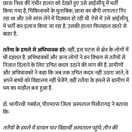
छात्रा निशा की गंभीर हालत को देखते हुए उसे आईसीयू में भर्ती
किया गया है. चिकित्सकों के मुताबिक, छात्रा का बीपी लगातार गिर
रहा था और उसे सांस लेने में दिक्कत हो रही थी. ऐसे में उसे आईसीयू
में भर्ती कर इलाज किया जा रहा है. उसकी हालत फिलहाल खतरे से
बाहर है.
ततैया के हमले से अभिभावक डरे:
वहीं, इस घटना से क्षेत्र के लोगों में
भी दहशत है. अभिभावकों और अन्य लोगों ने वन विभाग से ततैयाें से
निजात दिलाने के लिए उचित कदम उठाने की मांग की है. ग्रामीणों
और अभिभावकों ने कहा कि जब तक उचित कदम नहीं उठाए जाते, वे
अपने बच्चों को विद्यालय नहीं भेजेंगे. वहीं ततैया के हमले से ग्रामीण में
भय का माहौल बना हुआ है.
डॉ. भागीरथी गर्ब्याल, पीएमएस जिला अस्पताल पिथौरागढ़ ने बताया
कि-
ततैयाें के हमले में घायल चार विद्यार्थी अस्पताल पहुंचे. तीन की