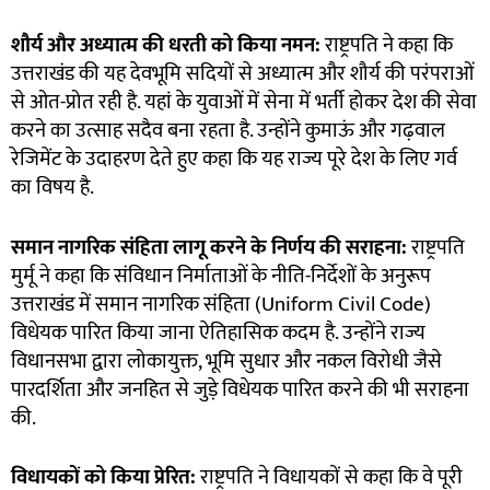
शौर्य और अध्यात्म की धरती को किया नमन:
राष्ट्रपति ने कहा कि
उत्तराखंड की यह देवभूमि सदियों से अध्यात्म और शौर्य की परंपराओं
से ओत-प्रोत रही है. यहां के युवाओं में सेना में भर्ती होकर देश की सेवा
करने का उत्साह सदैव बना रहता है. उन्होंने कुमाऊं और गढ़वाल
रेजिमेंट के उदाहरण देते हुए कहा कि यह राज्य पूरे देश के लिए गर्व
का विषय है.
समान नागरिक संहिता लागू करने के निर्णय की सराहना:
राष्ट्रपति
मुर्मू ने कहा कि संविधान निर्माताओं के नीति-निर्देशों के अनुरूप
उत्तराखंड में समान नागरिक संहिता (Uniform Civil Code)
विधेयक पारित किया जाना ऐतिहासिक कदम है. उन्होंने राज्य
विधानसभा द्वारा लोकायुक्त, भूमि सुधार और नकल विरोधी जैसे
पारदर्शिता और जनहित से जुड़े विधेयक पारित करने की भी सराहना
की.
विधायकों को किया प्रेरित:
राष्ट्रपति ने विधायकों से कहा कि वे पूरी