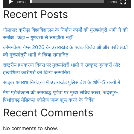
00:00
02:00
Recent Posts
गौलापार क्रीड़ा विश्वविद्यालय के निर्माण कार्यों की मुख्यमंत्री धामी ने की
समीक्षा, कहा – गुणवत्ता से समझौता नहीं
कॉमनवेल्थ गेम्स 2026 के उत्तराखंड के पदक विजेताओं और प्रशिक्षकों
को मुख्यमंत्री धामी ने किया सम्मानित
राष्ट्रीय हथकरघा दिवस पर मुख्यमंत्री धामी ने उत्कृष्ट बुनकरों और
हस्तशिल्प कारीगरों को किया सम्मानित
साइबर अपराध नियंत्रण में उत्तराखंड पुलिस देश के शीर्ष-5 राज्यों में
मेगा प्रोजेक्ट्स की समयबद्ध पूर्णता पर मुख्य सचिव सख्त, रुद्रपुर-
पिथौरागढ़ मेडिकल कॉलेज जल्द शुरू करने के निर्देश
Recent Comments
No comments to show.