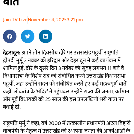
बातें
Jain TV Live
November 4, 2025
3:21 pm
देहरादून:
अपने तीन दिवसीय दौरे पर उत्तराखंड पहुंचीं राष्ट्रपति
द्रौपदी मुर्मू 2 नवंबर को हरिद्वार और देहरादून में कई कार्यक्रम में
शामिल हुईं. दौरे के दूसरे दिन 3 नवंबर को सुबह लगभग 11 बजे वे
विधानसभा के विशेष सत्र को संबोधित करने उत्तराखंड विधानसभा
पहुंचीं. जहां उन्होंने सदन को संबोधित करते हुए कई महत्वपूर्ण बातें
कहीं. लोकतंत्र के ‘मंदिर’ में पहुंचकर उन्होंने राज्य की जनता, वर्तमान
और पूर्व विधायकों को 25 साल की इस उपलब्धियों भरी यात्रा पर
बधाई दी.
राष्ट्रपति मुर्मू ने कहा, वर्ष 2000 में तत्कालीन प्रधानमंत्री अटल बिहारी
वाजपेयी के नेतृत्व में उत्तराखंड की स्थापना जनता की आकांक्षाओं के