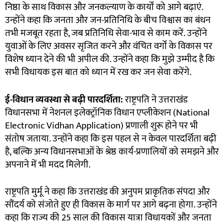
निष्ठा के साथ विकास और जनकल्याण के कार्यों को आगे बढ़ाएं.
उन्होंने कहा कि जनता और जन-प्रतिनिधि के बीच विश्वास का बंधन
तभी मजबूत रहता है, जब प्रतिनिधि सेवा-भाव से काम करें. उन्होंने
युवाओं के लिए अवसर सृजित करने और वंचित वर्गों के विकास पर
विशेष ध्यान देने की भी अपील की. उन्होंने कहा कि मुझे उम्मीद है कि
सभी विधायक इस बात को ध्यान में रख कर जन सेवा करेंगे.
ई-विधान व्यवस्था से बढ़ी पारदर्शिता:
राष्ट्रपति ने उत्तराखंड
विधानसभा में नेशनल इलेक्ट्रॉनिक विधान एप्लीकेशन (National
Electronic Vidhan Application) प्रणाली शुरू होने पर भी
संतोष जताया. उन्होंने कहा कि इस पहल से न केवल पारदर्शिता बढ़ी
है, बल्कि अन्य विधानसभाओं के श्रेष्ठ कार्य-प्रणालियों को समझने और
अपनाने में भी मदद मिलेगी.
राष्ट्रपति मुर्मू ने कहा कि उत्तराखंड की अनुपम प्राकृतिक संपदा और
सौंदर्य को संजोते हुए ही विकास के मार्ग पर आगे बढ़ना होगा. उन्होंने
कहा कि राज्य की 25 साल की विकास यात्रा विधायकों और जनता