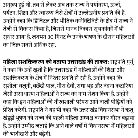
अनुरूप हुई थी. तब से लेकर अब तक राज्य ने पर्यावरण, ऊर्जा,
पर्यटन, शिक्षा और स्वास्थ्य जैसे क्षेत्रों में उल्लेखनीय प्रगति की है.
उन्होंने कहा कि डिजिटल और भौतिक कनेक्टिविटी के क्षेत्र में राज्य ने
तेजी से विकास किया है, जिससे मानव विकास सूचकांकों में भी
सुधार आया है. लगभग 30 मिनट के उनके भाषण के दौरान महिलाओं
का जिक्र सबसे अधिक रहा.
महिला सशक्तिकरण को बताया उत्तराखंड की ताकत:
राष्ट्रपति मुर्मू
ने कहा कि उन्हें खुशी है कि उत्तराखंड में महिलाओं की शिक्षा और
सशक्तिकरण के क्षेत्र में निरंतर प्रगति हो रही है. उन्होंने कहा कि
सुशीला बलूनी, बछेंद्री पाल, गौरा देवी, राधा भट्ट और वंदना कटारिया
जैसी असाधारण महिलाओं ने राज्य का नाम रोशन किया है. उन्होंने
कहा कि इन महिलाओं की गौरवशाली परंपरा आने वाली पीढ़ियों को
प्रेरित करेगी. राष्ट्रपति ने यह भी कहा कि उत्तराखंड विधानसभा ने ऋतु
खंडूड़ी भूषण को राज्य की पहली महिला अध्यक्ष बनाकर गौरव बढ़ाया
है. उन्होंने उम्मीद जताई कि आने वाले वर्षों में विधानसभा में महिलाओं
की भागीदारी और बढ़ेगी.