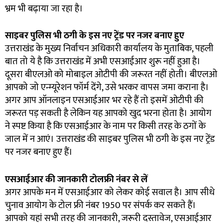
भ्रम भी बढ़ाया जा रहा है।
साइबर पुलिस भी ठगी के इस नए ट्रेंड पर नजर बनाए हुए
उत्तराखंड के मुख्य निर्वाचन अधिकारी कार्यालय के मुताबिक, पहली
बात तो ये है कि उत्तराखंड में अभी एसआईआर शुरू नहीं हुआ है।
दूसरा बीएलओ को मोबाइल ओटीपी की जरूरत नहीं होती। बीएलओ
आपको जो एन्म्यूरेशन फॉर्म देंगे, उसे भरकर वापस जमा कराना है।
अगर आप ऑनलाइन एसआईआर भर रहे हैं तो इसमें ओटीपी की
जरूरत पड़ सकती है लेकिन यह आपको खुद भरना होता है। आयोग
ने स्पष्ट किया है कि एसआईआर के नाम पर किसी तरह के ठगों के
जाल में न आएं। उत्तराखंड की साइबर पुलिस भी ठगी के इस नए ट्रेंड
पर नजर बनाए हुए हैं।
एसआईआर की जानकारी टोलफ्री नंबर से लें
अगर आपके मन में एसआईआर को लेकर कोई सवाल है। आप सीधे
चुनाव आयोग के टोल फ्री नंबर 1950 पर संपर्क कर सकते हैं।
आपको यहां सभी तरह की जानकारी, जरूरी दस्तावेज, एसआईआर