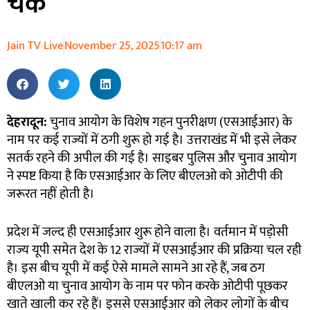
चेक
Jain TV Live
November 25, 2025
10:17 am
देहरादून
:
चुनाव आयोग के विशेष गहन पुनरीक्षण (एसआईआर) के
नाम पर कई राज्यों में ठगी शुरू हो गई है। उत्तराखंड में भी इसे लेकर
सतर्क रहने की अपील की गई है। साइबर पुलिस और चुनाव आयोग
ने स्पष्ट किया है कि एसआईआर के लिए बीएलओ को ओटीपी की
जरूरत नहीं होती है।
प्रदेश में जल्द ही एसआईआर शुरू होने वाला है। वर्तमान में पड़ोसी
राज्य यूपी समेत देश के 12 राज्यों में एसआईआर की प्रक्रिया चल रही
है। इस बीच यूपी में कई ऐसे मामले सामने आ रहे हैं, जब ठग
बीएलओ या चुनाव आयोग के नाम पर फोन करके ओटीपी पूछकर
खाते खाली कर रहे हैं। इससे एसआईआर को लेकर लोगों के बीच