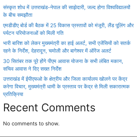
संस्कृत शोध में उत्तराखंड-नेपाल की साझेदारी, जल्द होगा विश्वविद्यालयों
के बीच समझौता
एमडीडीए बोर्ड की बैठक में 25 विकास प्रस्तावों को मंजूरी, लैंड पूलिंग और
पर्यटन परियोजनाओं को मिली गति
भारी बारिश को लेकर मुख्यमंत्री का हाई अलर्ट, सभी एजेंसियों को सतर्क
रहने के निर्देश, देहरादून, चमोली और बागेश्वर में ऑरेंज अलर्ट
30 सितंबर तक पूरे होंगे पीएम आवास योजना के सभी लंबित मकान,
सचिव आवास ने दिए सख्त निर्देश
उत्तराखंड में ईपीएफओ के क्षेत्रीय और जिला कार्यालय खोलने पर केंद्र
करेगा विचार, मुख्यमंत्री धामी के प्रस्ताव पर केंद्र से मिली सकारात्मक
प्रतिक्रिया
Recent Comments
No comments to show.
Daman
ot
iot
cholar Hub
istica
twork
ortal Development Company in India