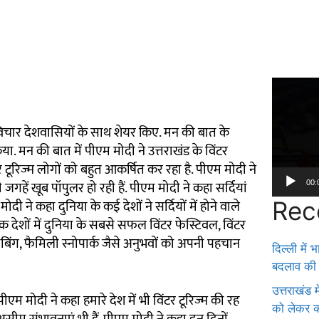
Video
Player
विचार देशवासियों के साथ शेयर किए. मन की बात के
या. मन की बात में पीएम मोदी ने उत्तराखंड के विंटर
र टूरिज्म लोगों को बहुत आकर्षित कर रहा है. पीएम मोदी ने
जगहें खूब पॉपुलर हो रही हैं. पीएम मोदी ने कहा सर्दियां
00:
दी ने कहा दुनिया के कई देशों ने सर्दियों में होने वाले
Rec
ेक देशों में दुनिया के सबसे सफल विंटर फेस्टिवल, विंटर
क्लाइंबिंग, फैमिली स्नोपार्क जैसे अनुभवों को अपनी पहचान
दिल्ली में
बदलाव की 
उत्तराखंड
पीएम मोदी ने कहा हमारे देश में भी विंटर टूरिज्म की रह
को लेकर क