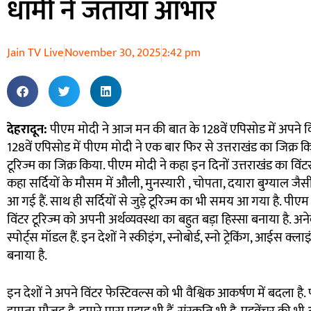
धामी ने जताया आभार
Jain TV Live
November 30, 2025
2:42 pm
देहरादून:
पीएम मोदी ने आज मन की बात के 128वें एपिसोड में अपने 
128वें एपिसोड में पीएम मोदी ने एक बार फिर से उत्तराखंड का जिक्र कि
टूरिज्म का जिक्र किया. पीएम मोदी ने कहा इन दिनों उत्तराखंड का विंट
कहा सर्दियों के मौसम में औली, मुनस्यारी , चोपता, दयारा बुग्याल जैसी 
आ गई हैं. साथ ही सर्दियों से जुड़े टूरिज्म का भी समय आ गया है. पीएम मो
विंटर टूरिज्म को अपनी अर्थव्यवस्था का बहुत बड़ा हिस्सा बनाया है. अन
स्पोर्ट्स मॉडल हैं. इन देशों ने स्कीइंग, स्नोबोर्ड, स्नो ट्रेकिंग, आईस 
बनाया है.
इन देशों ने अपने विंटर फेस्टिवल्स को भी वैश्विक आकर्षण में बदला है. 