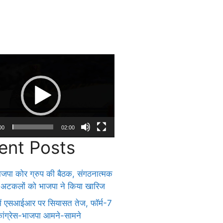
00
02:00
ent Posts
 भाजपा कोर ग्रुप की बैठक, संगठनात्मक
अटकलों को भाजपा ने किया खारिज
 में एसआईआर पर सियासत तेज, फॉर्म-7
ांग्रेस-भाजपा आमने-सामने