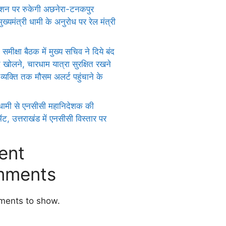
ेशन पर रुकेगी अछनेरा-टनकपुर
मुख्यमंत्री धामी के अनुरोध पर रेल मंत्री
मीक्षा बैठक में मुख्य सचिव ने दिये बंद
द खोलने, चारधाम यात्रा सुरक्षित रखने
्यक्ति तक मौसम अलर्ट पहुंचाने के
ी धामी से एनसीसी महानिदेशक की
ेंट, उत्तराखंड में एनसीसी विस्तार पर
ent
ments
ents to show.