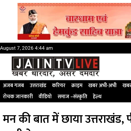
August 7, 2026 4:44 am
अजब गजब
उत्तराखंड
करियर
क्राइम
खबर अभी-अभी
खबर
रोचक जानकारी
वीडियो
समाज –संस्कृति
हेल्थ
मन की बात में छाया उत्तराखंड, 