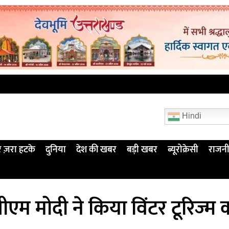
Hindi
 ज़रा हटके
दुनिया
देश की खबर
बड़ी खबर
ब्यूरोक्रेसी
राजनी
पीएम मोदी ने किया विंटर टूरिज्म