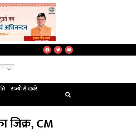
ति
राज्यों से खबरें
 का जिक्र, CM