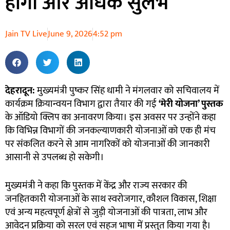
होंगी और अधिक सुलभ
Jain TV Live
June 9, 2026
4:52 pm
देहरादून:
मुख्यमंत्री पुष्कर सिंह धामी ने मंगलवार को सचिवालय में
कार्यक्रम क्रियान्वयन विभाग द्वारा तैयार की गई
‘
मेरी योजना’
पुस्तक
के ऑडियो क्लिप का अनावरण किया। इस अवसर पर उन्होंने कहा
कि विभिन्न विभागों की जनकल्याणकारी योजनाओं को एक ही मंच
पर संकलित करने से आम नागरिकों को योजनाओं की जानकारी
आसानी से उपलब्ध हो सकेगी।
मुख्यमंत्री ने कहा कि पुस्तक में केंद्र और राज्य सरकार की
जनहितकारी योजनाओं के साथ स्वरोजगार, कौशल विकास, शिक्षा
एवं अन्य महत्वपूर्ण क्षेत्रों से जुड़ी योजनाओं की पात्रता, लाभ और
आवेदन प्रक्रिया को सरल एवं सहज भाषा में प्रस्तुत किया गया है।