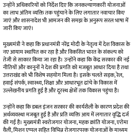
उन्होंने अधिकारियों को निर्देश दिए कि जनकल्याणकारी योजनाओं
का लाभ अंतिम व्यक्ति तक पहुंचाने के लिए लगातार नवाचार किए
जाएं और शासनादेश भी आमजन की समझ के अनुरूप सरल भाषा में
जारी किए जाएं।
मुख्यमंत्री ने कहा कि प्रधानमंत्री नरेंद्र मोदी के नेतृत्व में देश विकास के
नए आयाम स्थापित कर रहा है और विकसित भारत के संकल्प को
तेजी से साकार किया जा रहा है। उन्होंने कहा कि केंद्र सरकार की नई
नीतियों और कानूनों ने देश की प्रगति को मजबूत आधार दिया है तथा
उत्तराखंड को भी विशेष सहयोग मिला है। इसके चलते सड़क, रेल,
हवाई संपर्क, स्वास्थ्य, शिक्षा और आधारभूत ढांचे के विकास में
उल्लेखनीय प्रगति हुई है और दूरस्थ क्षेत्रों तक विकास पहुंचा है।
उन्होंने कहा कि डबल इंजन सरकार की कार्यशैली के कारण प्रदेश की
अर्थव्यवस्था मजबूत हुई है और प्रति व्यक्ति आय में लगातार वृद्धि दर्ज
की गई है। मुख्यमंत्री स्वरोजगार योजना, महक क्रांति योजना, एरोमा
वैली, मिशन एप्पल सहित विभिन्न रोजगारपरक योजनाओं के माध्यम