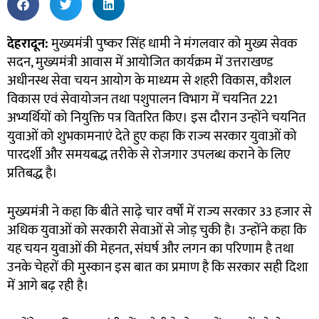
देहरादून:
मुख्यमंत्री पुष्कर सिंह धामी ने मंगलवार को मुख्य सेवक
सदन, मुख्यमंत्री आवास में आयोजित कार्यक्रम में उत्तराखण्ड
अधीनस्थ सेवा चयन आयोग के माध्यम से शहरी विकास, कौशल
विकास एवं सेवायोजन तथा पशुपालन विभाग में चयनित 221
अभ्यर्थियों को नियुक्ति पत्र वितरित किए। इस दौरान उन्होंने चयनित
युवाओं को शुभकामनाएं देते हुए कहा कि राज्य सरकार युवाओं को
पारदर्शी और समयबद्ध तरीके से रोजगार उपलब्ध कराने के लिए
प्रतिबद्ध है।
मुख्यमंत्री ने कहा कि बीते साढ़े चार वर्षों में राज्य सरकार 33 हजार से
अधिक युवाओं को सरकारी सेवाओं से जोड़ चुकी है। उन्होंने कहा कि
यह चयन युवाओं की मेहनत, संघर्ष और लगन का परिणाम है तथा
उनके चेहरों की मुस्कान इस बात का प्रमाण है कि सरकार सही दिशा
में आगे बढ़ रही है।