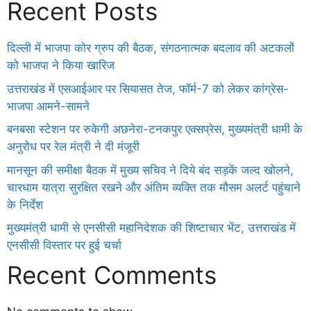
Recent Posts
दिल्ली में भाजपा कोर ग्रुप की बैठक, संगठनात्मक बदलाव की अटकलों
को भाजपा ने किया खारिज
उत्तराखंड में एसआईआर पर सियासत तेज, फॉर्म-7 को लेकर कांग्रेस-
भाजपा आमने-सामने
बनबसा स्टेशन पर रुकेगी अछनेरा-टनकपुर एक्सप्रेस, मुख्यमंत्री धामी के
अनुरोध पर रेल मंत्री ने दी मंजूरी
मानसून की समीक्षा बैठक में मुख्य सचिव ने दिये बंद सड़कें जल्द खोलने,
चारधाम यात्रा सुरक्षित रखने और अंतिम व्यक्ति तक मौसम अलर्ट पहुंचाने
के निर्देश
मुख्यमंत्री धामी से एनसीसी महानिदेशक की शिष्टाचार भेंट, उत्तराखंड में
एनसीसी विस्तार पर हुई चर्चा
Recent Comments