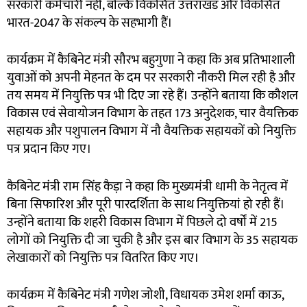
सरकारी कर्मचारी नहीं, बल्कि विकसित उत्तराखंड और विकसित
भारत-2047 के संकल्प के सहभागी हैं।
कार्यक्रम में कैबिनेट मंत्री सौरभ बहुगुणा ने कहा कि अब प्रतिभाशाली
युवाओं को अपनी मेहनत के दम पर सरकारी नौकरी मिल रही है और
तय समय में नियुक्ति पत्र भी दिए जा रहे हैं। उन्होंने बताया कि कौशल
विकास एवं सेवायोजन विभाग के तहत 173 अनुदेशक, चार वैयक्तिक
सहायक और पशुपालन विभाग में नौ वैयक्तिक सहायकों को नियुक्ति
पत्र प्रदान किए गए।
कैबिनेट मंत्री राम सिंह कैड़ा ने कहा कि मुख्यमंत्री धामी के नेतृत्व में
बिना सिफारिश और पूरी पारदर्शिता के साथ नियुक्तियां हो रही हैं।
उन्होंने बताया कि शहरी विकास विभाग में पिछले दो वर्षों में 215
लोगों को नियुक्ति दी जा चुकी है और इस बार विभाग के 35 सहायक
लेखाकारों को नियुक्ति पत्र वितरित किए गए।
कार्यक्रम में कैबिनेट मंत्री गणेश जोशी, विधायक उमेश शर्मा काऊ,