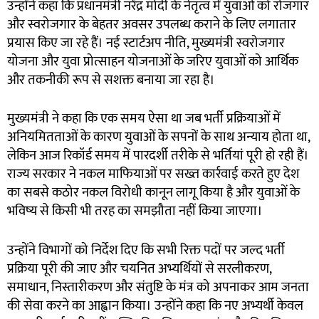
उन्होंने कहा कि प्रधानमंत्री नरेंद्र मोदी के नेतृत्व में युवाओं को रोजगार
और स्वरोजगार के बेहतर अवसर उपलब्ध कराने के लिए लगातार
प्रयास किए जा रहे हैं। नई स्टार्टअप नीति, मुख्यमंत्री स्वरोजगार
योजना और युवा प्रोत्साहन योजनाओं के जरिए युवाओं को आर्थिक
और तकनीकी रूप से सशक्त बनाया जा रहा है।
मुख्यमंत्री ने कहा कि एक समय ऐसा था जब भर्ती प्रक्रियाओं में
अनियमितताओं के कारण युवाओं के सपनों के साथ अन्याय होता था,
लेकिन आज रिकॉर्ड समय में पारदर्शी तरीके से भर्तियां पूरी हो रही हैं।
राज्य सरकार ने नकल माफियाओं पर सख्त कार्रवाई करते हुए देश
का सबसे कठोर नकल विरोधी कानून लागू किया है और युवाओं के
भविष्य से किसी भी तरह का समझौता नहीं किया जाएगा।
उन्होंने विभागों को निर्देश दिए कि सभी रिक्त पदों पर जल्द भर्ती
प्रक्रिया पूरी की जाए और चयनित अभ्यर्थियों से सरलीकरण,
समाधान, निस्तारीकरण और संतुष्टि के मंत्र को अपनाकर आम जनता
की सेवा करने का आह्वान किया। उन्होंने कहा कि नए अभ्यर्थी केवल