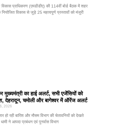
ून विकास प्राधिकरण (एमडीडीए) की 114वीं बोर्ड बैठक में शहर
 नियोजित विकास से जुड़े 25 महत्वपूर्ण प्रस्तावों को मंजूरी
 मुख्यमंत्री का हाई अलर्ट, सभी एजेंसियों को
ेश, देहरादून, चमोली और बागेश्वर में ऑरेंज अलर्ट
6, 2026
गातार हो रही बारिश और मौसम विभाग की चेतावनियों को देखते
ंह धामी ने आपदा प्रबंधन एवं पुनर्वास विभाग