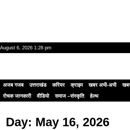
August 6, 2026 1:28 pm
अजब गजब
उत्तराखंड
करियर
क्राइम
खबर अभी-अभी
खबर
रोचक जानकारी
वीडियो
समाज –संस्कृति
हेल्थ
Day: May 16, 2026