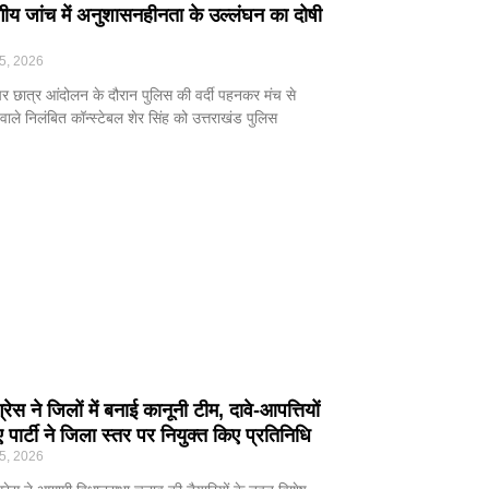
ागीय जांच में अनुशासनहीनता के उल्लंघन का दोषी
5, 2026
र छात्र आंदोलन के दौरान पुलिस की वर्दी पहनकर मंच से
ाले निलंबित कॉन्स्टेबल शेर सिंह को उत्तराखंड पुलिस
ेस ने जिलों में बनाई कानूनी टीम, दावे-आपत्तियों
 पार्टी ने जिला स्तर पर नियुक्त किए प्रतिनिधि
5, 2026