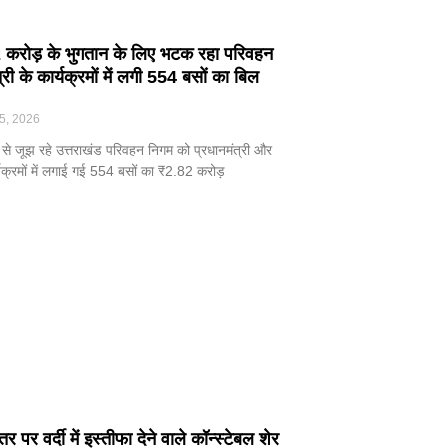
2 करोड़ के भुगतान के लिए भटक रहा परिवहन
्री के कार्यक्रमों में लगी 554 बसों का बिल
5, 2026
से जूझ रहे उत्तराखंड परिवहन निगम को प्रधानमंत्री और
ार्यक्रमों में लगाई गई 554 बसों का ₹2.82 करोड़
र पर वर्दी में इस्तीफा देने वाले कॉन्स्टेबल शेर