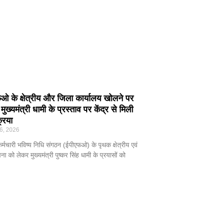
एफओ के क्षेत्रीय और जिला कार्यालय खोलने पर
 मुख्यमंत्री धामी के प्रस्ताव पर केंद्र से मिली
रिया
6, 2026
 कर्मचारी भविष्य निधि संगठन (ईपीएफओ) के पृथक क्षेत्रीय एवं
ना को लेकर मुख्यमंत्री पुष्कर सिंह धामी के प्रयासों को