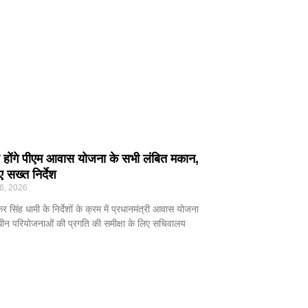
े होंगे पीएम आवास योजना के सभी लंबित मकान,
सख्त निर्देश
6, 2026
्कर सिंह धामी के निर्देशों के क्रम में प्रधानमंत्री आवास योजना
ाधीन परियोजनाओं की प्रगति की समीक्षा के लिए सचिवालय