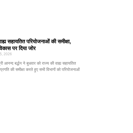
वाह्य सहायतित परियोजनाओं की समीक्षा,
 विकास पर दिया जोर
5, 2026
री आनन्द बर्द्धन ने बुधवार को राज्य की वाह्य सहायतित
्रगति की समीक्षा करते हुए सभी विभागों को परियोजनाओं