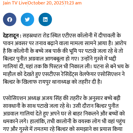
Jain TV Live
October 20, 2025
11:23 am
देहरादून
:
सहस्रधारा रोड स्थित एटीएस कॉलोनी में दीपावली के
पावन अवसर पर तनाव बढ़ाने वाला मामला सामने आया है। आरोप
है कि कॉलोनी के बच्चे जब पार्क की भूमि पर पटाखे जला रहे थे तो
बिल्डर पुनीत अग्रवाल आगबबूला हो गए। उन्होंने गुस्से में भद्दी
गालियां दी, यहां तक कि पिस्टल भी निकाल ली। घटना से बने भय के
माहौल को देखते हुए एसटीएस रेसिडेंट्स वेलफेयर एसोसिएशन ने
बिल्डर के खिलाफ रायपुर थानाध्यक्ष को तहरीर दी है।
एसोसिएशन अध्यक्ष अजय सिंह की तहरीर के अनुसार बच्चे बड़ी
सावधानी के साथ पटाखे जला रहे थे। उसी दौरान बिल्डर पुनीत
अग्रवाल गालियां देते हुए अपने घर से बाहर निकलने और बच्चों को
धमकाने लगे। हालांकि, तभी कालोनी के वयस्क लोग भी वहां पहुंच
गए और गुस्से में तमतमा रहे बिल्डर को समझाने का प्रयास किया