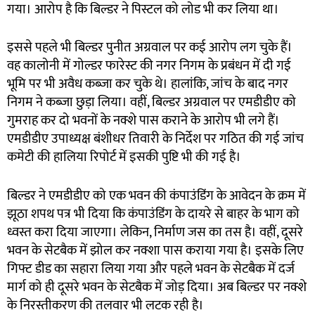
गया। आरोप है कि बिल्डर ने पिस्टल को लोड भी कर लिया था।
इससे पहले भी बिल्डर पुनीत अग्रवाल पर कई आरोप लग चुके हैं।
वह कालोनी में गोल्डर फारेस्ट की नगर निगम के प्रबंधन में दी गई
भूमि पर भी अवैध कब्जा कर चुके थे। हालांकि, जांच के बाद नगर
निगम ने कब्जा छुड़ा लिया। वहीं, बिल्डर अग्रवाल पर एमडीडीए को
गुमराह कर दो भवनों के नक्शे पास कराने के आरोप भी लगे हैं।
एमडीडीए उपाध्यक्ष बंशीधर तिवारी के निर्देश पर गठित की गई जांच
कमेटी की हालिया रिपोर्ट में इसकी पुष्टि भी की गई है।
बिल्डर ने एमडीडीए को एक भवन की कंपाउंडिंग के आवेदन के क्रम में
झूठा शपथ पत्र भी दिया कि कंपाउंडिंग के दायरे से बाहर के भाग को
ध्वस्त करा दिया जाएगा। लेकिन, निर्माण जस का तस है। वहीं, दूसरे
भवन के सेटबैक में झोल कर नक्शा पास कराया गया है। इसके लिए
गिफ्ट डीड का सहारा लिया गया और पहले भवन के सेटबैक में दर्ज
मार्ग को ही दूसरे भवन के सेटबैक में जोड़ दिया। अब बिल्डर पर नक्शे
के निरस्तीकरण की तलवार भी लटक रही है।