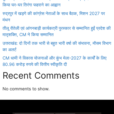
किया घर-घर तिरंगा फहराने का आह्वान
रुद्रपुर में खड़गे की कांग्रेस नेताओं के साथ बैठक, मिशन 2027 पर
मंथन
तीलू रौतेली एवं आंगनबाड़ी कार्यकत्री पुरस्कार से सम्मानित हुईं प्रदेश की
मातृशक्ति, CM ने किया सम्मानित
उत्तराखंड: दो दिनों तक भारी से बहुत भारी वर्षा की संभावना, मौसम विभाग
का अलर्ट
CM धामी ने विकास योजनाओं और कुंभ मेला-2027 के कार्यों के लिए
80.96 करोड़ रुपये की वित्तीय स्वीकृति दी
Recent Comments
No comments to show.
Daman
ot
iot
cholar Hub
istica
twork
ortal Development Company in India