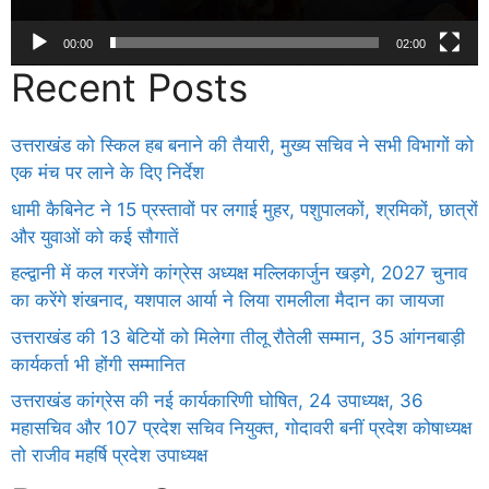
00:00
02:00
Recent Posts
उत्तराखंड को स्किल हब बनाने की तैयारी, मुख्य सचिव ने सभी विभागों को
एक मंच पर लाने के दिए निर्देश
धामी कैबिनेट ने 15 प्रस्तावों पर लगाई मुहर, पशुपालकों, श्रमिकों, छात्रों
और युवाओं को कई सौगातें
हल्द्वानी में कल गरजेंगे कांग्रेस अध्यक्ष मल्लिकार्जुन खड़गे, 2027 चुनाव
का करेंगे शंखनाद, यशपाल आर्या ने लिया रामलीला मैदान का जायजा
उत्तराखंड की 13 बेटियों को मिलेगा तीलू रौतेली सम्मान, 35 आंगनबाड़ी
कार्यकर्ता भी होंगी सम्मानित
उत्तराखंड कांग्रेस की नई कार्यकारिणी घोषित, 24 उपाध्यक्ष, 36
महासचिव और 107 प्रदेश सचिव नियुक्त, गोदावरी बनीं प्रदेश कोषाध्यक्ष
तो राजीव महर्षि प्रदेश उपाध्यक्ष