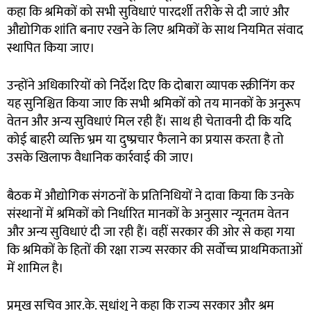
कहा कि श्रमिकों को सभी सुविधाएं पारदर्शी तरीके से दी जाएं और
औद्योगिक शांति बनाए रखने के लिए श्रमिकों के साथ नियमित संवाद
स्थापित किया जाए।
उन्होंने अधिकारियों को निर्देश दिए कि दोबारा व्यापक स्क्रीनिंग कर
यह सुनिश्चित किया जाए कि सभी श्रमिकों को तय मानकों के अनुरूप
वेतन और अन्य सुविधाएं मिल रही हैं। साथ ही चेतावनी दी कि यदि
कोई बाहरी व्यक्ति भ्रम या दुष्प्रचार फैलाने का प्रयास करता है तो
उसके खिलाफ वैधानिक कार्रवाई की जाए।
बैठक में औद्योगिक संगठनों के प्रतिनिधियों ने दावा किया कि उनके
संस्थानों में श्रमिकों को निर्धारित मानकों के अनुसार न्यूनतम वेतन
और अन्य सुविधाएं दी जा रही हैं। वहीं सरकार की ओर से कहा गया
कि श्रमिकों के हितों की रक्षा राज्य सरकार की सर्वोच्च प्राथमिकताओं
में शामिल है।
प्रमुख सचिव आर.के. सुधांशु ने कहा कि राज्य सरकार और श्रम