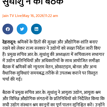
सुधांशु ने की बैठक
Jain TV Live
May 16, 2026
11:22 am
देहरादून:
श्रमिकों के हितों की सुरक्षा और औद्योगिक शांति बनाए
रखने को लेकर राज्य सरकार ने उद्योगों को सख्त निर्देश जारी किए
हैं। प्रमुख सचिव आर.के. सुधांशु की अध्यक्षता में सचिवालय सभागार
में उद्योग प्रतिनिधियों और अधिकारियों के साथ आयोजित समीक्षा
बैठक में श्रमिकों को न्यूनतम वेतन, ओवरटाइम, बोनस और अन्य
वैधानिक सुविधाएं समयबद्ध तरीके से उपलब्ध कराने पर विस्तृत
चर्चा की गई।
बैठक में प्रमुख सचिव आर.के. सुधांशु ने आयुक्त उद्योग, आयुक्त श्रम
और विभिन्न औद्योगिक संगठनों के प्रतिनिधियों को निर्देशित किया कि
सभी उद्योग संस्थान श्रम कानूनों का पूर्ण पालन सुनिश्चित करें। उन्होंने