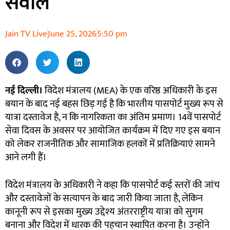
सवाल
Jain TV Live
June 25, 2026
5:50 pm
नई दिल्ली।
विदेश मंत्रालय (MEA) के एक वरिष्ठ अधिकारी के इस
बयान के बाद नई बहस छिड़ गई है कि भारतीय पासपोर्ट मुख्य रूप से
यात्रा दस्तावेज है, न कि नागरिकता का अंतिम प्रमाण। 14वें पासपोर्ट
सेवा दिवस के अवसर पर आयोजित कार्यक्रम में दिए गए इस बयान
को लेकर राजनीतिक और सामाजिक हलकों में प्रतिक्रियाएं सामने
आने लगी हैं।
विदेश मंत्रालय के अधिकारी ने कहा कि पासपोर्ट कई स्तरों की जांच
और दस्तावेजों के सत्यापन के बाद जारी किया जाता है, लेकिन
कानूनी रूप से इसका मुख्य उद्देश्य अंतरराष्ट्रीय यात्रा को सुगम
बनाना और विदेश में धारक की पहचान स्थापित करना है। उन्होंने