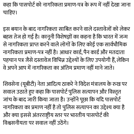
कहा कि पासपोर्ट को नागरिकता प्रमाण-पत्र के रूप में नहीं देखा जाना
चाहिए।
इस बयान के बाद नागरिकता साबित करने वाले दस्तावेजों को लेकर
बहस तेज हो गई है। कानूनी विशेषज्ञों का कहना है कि भारत में जन्म
से नागरिकता प्राप्त करने वाले लोगों के लिए कोई एक सार्वभौमिक
नागरिकता प्रमाण-पत्र नहीं है। आधार कार्ड, पैन कार्ड और मतदाता
पहचान पत्र जैसे दस्तावेज विभिन्न उद्देश्यों के लिए उपयोगी हैं, लेकिन
वे अपने आप में नागरिकता का अंतिम प्रमाण नहीं माने जाते।
शिवसेना (यूबीटी) नेता आदित्य ठाकरे ने विदेश मंत्रालय के रुख पर
सवाल उठाते हुए कहा कि पासपोर्ट पुलिस सत्यापन और विस्तृत
जांच के बाद जारी किया जाता है। उन्होंने पूछा कि यदि पासपोर्ट
नागरिकता का प्रमाण नहीं है तो पुलिस सत्यापन का उद्देश्य क्या है
और क्या इससे अंतरराष्ट्रीय स्तर पर भारतीय पासपोर्ट की
विश्वसनीयता पर सवाल नहीं उठेंगे।