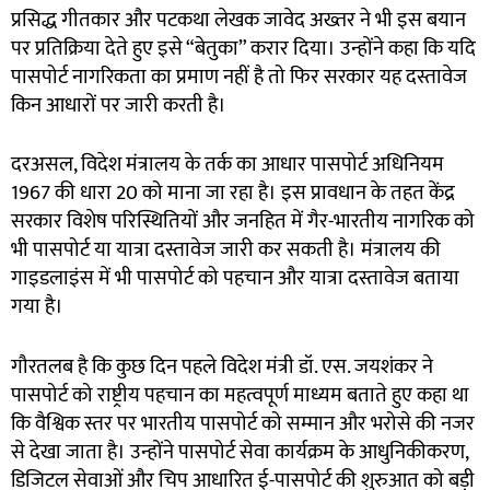
प्रसिद्ध गीतकार और पटकथा लेखक जावेद अख्तर ने भी इस बयान
पर प्रतिक्रिया देते हुए इसे “बेतुका” करार दिया। उन्होंने कहा कि यदि
पासपोर्ट नागरिकता का प्रमाण नहीं है तो फिर सरकार यह दस्तावेज
किन आधारों पर जारी करती है।
दरअसल, विदेश मंत्रालय के तर्क का आधार पासपोर्ट अधिनियम
1967 की धारा 20 को माना जा रहा है। इस प्रावधान के तहत केंद्र
सरकार विशेष परिस्थितियों और जनहित में गैर-भारतीय नागरिक को
भी पासपोर्ट या यात्रा दस्तावेज जारी कर सकती है। मंत्रालय की
गाइडलाइंस में भी पासपोर्ट को पहचान और यात्रा दस्तावेज बताया
गया है।
गौरतलब है कि कुछ दिन पहले विदेश मंत्री डॉ. एस. जयशंकर ने
पासपोर्ट को राष्ट्रीय पहचान का महत्वपूर्ण माध्यम बताते हुए कहा था
कि वैश्विक स्तर पर भारतीय पासपोर्ट को सम्मान और भरोसे की नजर
से देखा जाता है। उन्होंने पासपोर्ट सेवा कार्यक्रम के आधुनिकीकरण,
डिजिटल सेवाओं और चिप आधारित ई-पासपोर्ट की शुरुआत को बड़ी