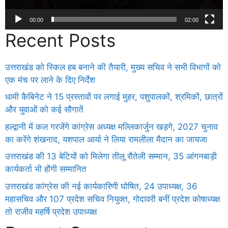
00:00
02:00
Recent Posts
उत्तराखंड को स्किल हब बनाने की तैयारी, मुख्य सचिव ने सभी विभागों को
एक मंच पर लाने के दिए निर्देश
धामी कैबिनेट ने 15 प्रस्तावों पर लगाई मुहर, पशुपालकों, श्रमिकों, छात्रों
और युवाओं को कई सौगातें
हल्द्वानी में कल गरजेंगे कांग्रेस अध्यक्ष मल्लिकार्जुन खड़गे, 2027 चुनाव
का करेंगे शंखनाद, यशपाल आर्या ने लिया रामलीला मैदान का जायजा
उत्तराखंड की 13 बेटियों को मिलेगा तीलू रौतेली सम्मान, 35 आंगनबाड़ी
कार्यकर्ता भी होंगी सम्मानित
उत्तराखंड कांग्रेस की नई कार्यकारिणी घोषित, 24 उपाध्यक्ष, 36
महासचिव और 107 प्रदेश सचिव नियुक्त, गोदावरी बनीं प्रदेश कोषाध्यक्ष
तो राजीव महर्षि प्रदेश उपाध्यक्ष