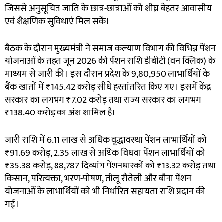
जिससे अनुसूचित जाति के छात्र-छात्राओं को शीघ्र बेहतर आवासीय
एवं शैक्षणिक सुविधाएं मिल सकें।
बैठक के दौरान मुख्यमंत्री ने समाज कल्याण विभाग की विभिन्न पेंशन
योजनाओं के तहत जून 2026 की पेंशन राशि डीबीटी (वन क्लिक) के
माध्यम से जारी की। इस दौरान प्रदेश के 9,80,950 लाभार्थियों के
बैंक खातों में ₹145.42 करोड़ सीधे हस्तांतरित किए गए। इसमें केंद्र
सरकार का लगभग ₹7.02 करोड़ तथा राज्य सरकार का लगभग
₹138.40 करोड़ का अंश शामिल है।
जारी राशि में 6.11 लाख से अधिक वृद्धावस्था पेंशन लाभार्थियों को
₹91.69 करोड़, 2.35 लाख से अधिक विधवा पेंशन लाभार्थियों को
₹35.38 करोड़, 88,787 दिव्यांग पेंशनधारकों को ₹13.32 करोड़ तथा
किसान, परित्यक्ता, भरण-पोषण, तीलू रौतेली और बौना पेंशन
योजनाओं के लाभार्थियों को भी निर्धारित सहायता राशि प्रदान की
गई।