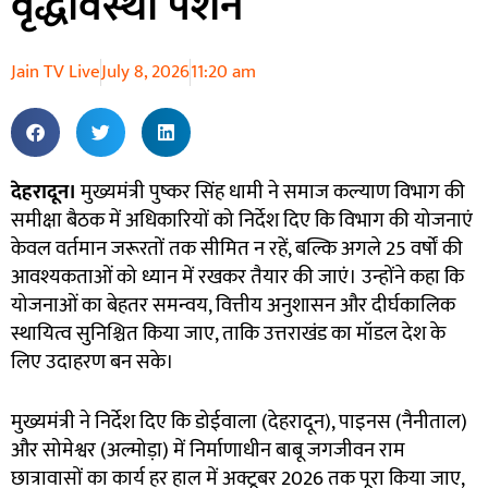
वृद्धावस्था पेंशन
Jain TV Live
July 8, 2026
11:20 am
देहरादून।
मुख्यमंत्री पुष्कर सिंह धामी ने समाज कल्याण विभाग की
समीक्षा बैठक में अधिकारियों को निर्देश दिए कि विभाग की योजनाएं
केवल वर्तमान जरूरतों तक सीमित न रहें, बल्कि अगले 25 वर्षों की
आवश्यकताओं को ध्यान में रखकर तैयार की जाएं। उन्होंने कहा कि
योजनाओं का बेहतर समन्वय, वित्तीय अनुशासन और दीर्घकालिक
स्थायित्व सुनिश्चित किया जाए, ताकि उत्तराखंड का मॉडल देश के
लिए उदाहरण बन सके।
मुख्यमंत्री ने निर्देश दिए कि डोईवाला (देहरादून), पाइनस (नैनीताल)
और सोमेश्वर (अल्मोड़ा) में निर्माणाधीन बाबू जगजीवन राम
छात्रावासों का कार्य हर हाल में अक्टूबर 2026 तक पूरा किया जाए,