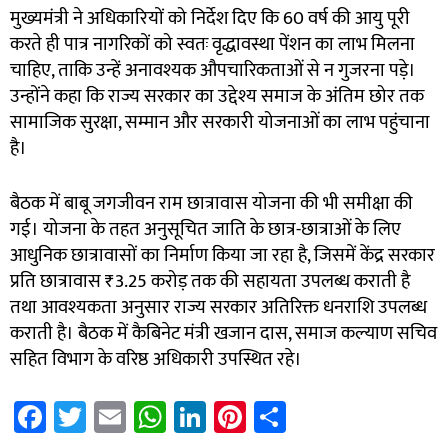
मुख्यमंत्री ने अधिकारियों को निर्देश दिए कि 60 वर्ष की आयु पूरी
करते ही पात्र नागरिकों को स्वतः वृद्धावस्था पेंशन का लाभ मिलना
चाहिए, ताकि उन्हें अनावश्यक औपचारिकताओं से न गुजरना पड़े।
उन्होंने कहा कि राज्य सरकार का उद्देश्य समाज के अंतिम छोर तक
सामाजिक सुरक्षा, सम्मान और सरकारी योजनाओं का लाभ पहुंचाना
है।
बैठक में बाबू जगजीवन राम छात्रावास योजना की भी समीक्षा की
गई। योजना के तहत अनुसूचित जाति के छात्र-छात्राओं के लिए
आधुनिक छात्रावासों का निर्माण किया जा रहा है, जिसमें केंद्र सरकार
प्रति छात्रावास ₹3.25 करोड़ तक की सहायता उपलब्ध कराती है
तथा आवश्यकता अनुसार राज्य सरकार अतिरिक्त धनराशि उपलब्ध
कराती है। बैठक में कैबिनेट मंत्री खजान दास, समाज कल्याण सचिव
सहित विभाग के वरिष्ठ अधिकारी उपस्थित रहे।
Fa
T
E
W
Li
Pi
S