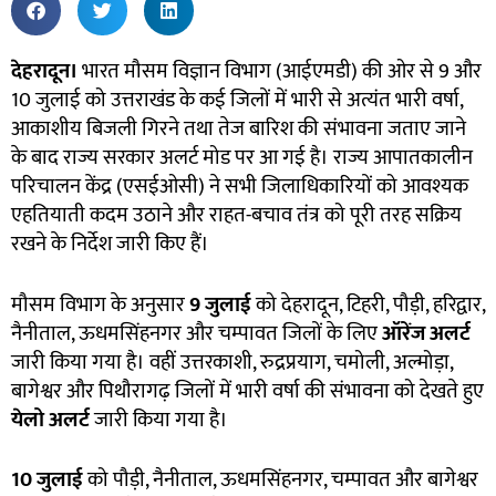
देहरादून।
भारत मौसम विज्ञान विभाग (आईएमडी) की ओर से 9 और
10 जुलाई को उत्तराखंड के कई जिलों में भारी से अत्यंत भारी वर्षा,
आकाशीय बिजली गिरने तथा तेज बारिश की संभावना जताए जाने
के बाद राज्य सरकार अलर्ट मोड पर आ गई है। राज्य आपातकालीन
परिचालन केंद्र (एसईओसी) ने सभी जिलाधिकारियों को आवश्यक
एहतियाती कदम उठाने और राहत-बचाव तंत्र को पूरी तरह सक्रिय
रखने के निर्देश जारी किए हैं।
मौसम विभाग के अनुसार
9
जुलाई
को देहरादून, टिहरी, पौड़ी, हरिद्वार,
नैनीताल, ऊधमसिंहनगर और चम्पावत जिलों के लिए
ऑरेंज अलर्ट
जारी किया गया है। वहीं उत्तरकाशी, रुद्रप्रयाग, चमोली, अल्मोड़ा,
बागेश्वर और पिथौरागढ़ जिलों में भारी वर्षा की संभावना को देखते हुए
येलो अलर्ट
जारी किया गया है।
10
जुलाई
को पौड़ी, नैनीताल, ऊधमसिंहनगर, चम्पावत और बागेश्वर