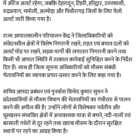
में ऑरेंज अलर्ट रहेगा, जबकि देहरादून, टिहरी, हरिद्वार, उत्तरकाशी,
रुद्रप्रयाग, चमोली, अल्मोड़ा और पिथौरागढ़ जिलों के लिए येलो
अलर्ट जारी किया गया है।
राज्य आपातकालीन परिचालन केंद्र ने जिलाधिकारियों को
संवेदनशील क्षेत्रों में विशेष निगरानी रखने, राहत एवं बचाव दलों को
अलर्ट मोड पर रखने, सड़क मार्गों की लगातार निगरानी करने तथा
किसी भी आपात स्थिति में तत्काल कार्रवाई सुनिश्चित करने के निर्देश
दिए हैं। साथ ही जिला सूचना अधिकारियों को मौसम संबंधी
चेतावनियों का व्यापक प्रचार-प्रसार करने के लिए कहा गया है।
सचिव आपदा प्रबंधन एवं पुनर्वास विनोद कुमार सुमन ने
प्रदेशवासियों से मौसम विभाग की चेतावनियों का गंभीरता से पालन
करने की अपील की है। उन्होंने लोगों से विशेषकर पर्वतीय और
भूस्खलन संभावित क्षेत्रों में अनावश्यक यात्रा से बचने, नदी-नालों एवं
बरसाती गधेरों से दूर रहने तथा खराब मौसम के दौरान सुरक्षित
स्थानों पर रहने का आग्रह किया है।