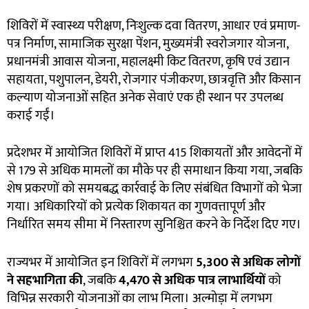
शिविरों में स्वास्थ्य परीक्षण, निःशुल्क दवा वितरण, आधार एवं प्रमाण-
पत्र निर्माण, सामाजिक सुरक्षा पेंशन, मुख्यमंत्री स्वरोजगार योजना,
प्रधानमंत्री आवास योजना, महालक्ष्मी किट वितरण, कृषि एवं उद्यान
सहायता, पशुपालन, डेयरी, रोजगार पंजीकरण, छात्रवृत्ति और किसान
कल्याण योजनाओं सहित अनेक सेवाएं एक ही स्थान पर उपलब्ध
कराई गईं।
प्रदेशभर में आयोजित शिविरों में प्राप्त 415 शिकायतों और आवेदनों में
से 179 से अधिक मामलों का मौके पर ही समाधान किया गया, जबकि
शेष प्रकरणों को समयबद्ध कार्रवाई के लिए संबंधित विभागों को भेजा
गया। अधिकारियों को प्रत्येक शिकायत का गुणवत्तापूर्ण और
निर्धारित समय सीमा में निस्तारण सुनिश्चित करने के निर्देश दिए गए।
राज्यभर में आयोजित इन शिविरों में लगभग
5,300
से अधिक लोगों
ने सहभागिता की
, जबकि
4,470
से अधिक पात्र लाभार्थियों
को
विभिन्न सरकारी योजनाओं का लाभ मिला। अल्मोड़ा में लगभग