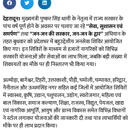
देहरादून।
मुख्यमंत्री पुष्कर सिंह धामी के नेतृत्व में राज्य सरकार के
पांच वर्ष पूर्ण होने के अवसर पर चलाए जा रहे
“
सेवा
,
सुशासन एवं
समर्पण”
तथा
“
जन-जन की सरकार
,
जन-जन के द्वार”
अभियान के
तहत बुधवार को प्रदेशभर में बहुउद्देशीय जनसेवा शिविर आयोजित
किए गए। इन शिविरों के माध्यम से हजारों नागरिकों को विभिन्न
सरकारी योजनाओं और सेवाओं का लाभ मिला, जबकि बड़ी संख्या में
शिकायतों का मौके पर ही निस्तारण भी किया गया।
अल्मोड़ा, बागेश्वर, टिहरी, उत्तरकाशी, पौड़ी, चमोली, चम्पावत, हरिद्वार,
नैनीताल और ऊधमसिंह नगर सहित कई जिलों में आयोजित शिविरों
में स्वास्थ्य, कृषि, उद्यान, पशुपालन, उद्योग, स्वरोजगार, महिला एवं
बाल विकास, समाज कल्याण, शिक्षा, राजस्व, विद्युत, पेयजल, खाद्य
एवं नागरिक आपूर्ति, आयुष और ग्राम्य विकास समेत विभिन्न विभागों
ने स्टॉल लगाकर योजनाओं की जानकारी दी तथा पात्र लाभार्थियों को
मौके पर ही लाभ प्रदान किया।