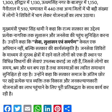
1,300, हरिद्वार में 1,130, ऊधमसिंह नगर के बाजपुर में 1,150,
नैनीताल में 510, चम्पावत में 440 तथा अन्य जिलों में भी बड़ी संख्या
में लोगों ने शिविरों में भाग लेकर योजनाओं का लाभ उठाया।
मुख्यमंत्री पुष्कर सिंह धामी ने कहा कि राज्य सरकार का उद्देश्य
प्रत्येक नागरिक तक सुशासन और जनसेवा की पहुंच सुनिश्चित करना
है। उन्होंने कहा कि
“
सेवा
,
सुशासन एवं समर्पण”
केवल एक
अभियान नहीं, बल्कि सरकार की कार्यसंस्कृति है। जनसेवा शिविरों
के माध्यम से दूरस्थ क्षेत्रों में रहने वाले लोगों को एक ही स्थान पर
विभिन्न विभागों की सेवाएं उपलब्ध कराई जा रही हैं, जिससे लोगों का
समय, श्रम और धन बच रहा है तथा समस्याओं का त्वरित समाधान
सुनिश्चित हो रहा है। उन्होंने कहा कि सरकार समाज के अंतिम छोर
पर खड़े प्रत्येक पात्र व्यक्ति तक विकास और जनकल्याणकारी
योजनाओं का लाभ पहुंचाने के लिए पूरी प्रतिबद्धता के साथ कार्य कर
रही है।
Fa
T
E
W
Li
Pi
S