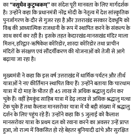
का
“
वसुधैव कुटुम्बकम्”
का संदेश पूरी मानवता के लिए मार्गदर्शक
है। उन्होंने कहा कि प्रधानमंत्री नरेंद्र मोदी के नेतृत्व में देश सांस्कृतिक
पुनर्जागरण के दौर से गुजर रहा है और उत्तराखंड सरकार देवभूमि को
विश्व की आध्यात्मिक राजधानी के रूप में स्थापित करने के संकल्प के
साथ कार्य कर रही है। इसके तहत केदारखंड-मानसखंड मंदिर माला
मिशन, हरिद्वार-ऋषिकेश कॉरिडोर, शारदा कॉरिडोर तथा प्राचीन
मंदिरों के संरक्षण एवं सौंदर्यीकरण की योजनाओं को तेजी से आगे
बढ़ाया जा रहा है।
मुख्यमंत्री ने कहा कि इस वर्ष उत्तराखंड में धार्मिक पर्यटन और तीर्थ
यात्राओं ने नए कीर्तिमान स्थापित किए हैं। उन्होंने बताया कि चारधाम
यात्रा में दो माह के भीतर ही 45 लाख से अधिक श्रद्धालु दर्शन कर
चुके हैं। वहीं हेमकुंड साहिब यात्रा में डेढ़ लाख से अधिक श्रद्धालु मत्था
टेक चुके हैं तथा कैलाश मानसरोवर यात्रा में भी बड़ी संख्या में श्रद्धालु
दर्शन के लिए पहुंच रहे हैं। उन्होंने कहा कि 5 जुलाई को कैलाश
मानसरोवर यात्रा के प्रथम दल को रवाना करने का अवसर उन्हें प्राप्त
हुआ, जो राज्य में विकसित हो रहे बेहतर बुनियादी ढांचे और सुरक्षित