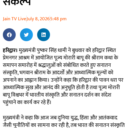
संकल्प
Jain TV Live
July 8, 2026
5:48 pm
हरिद्वार।
मुख्यमंत्री पुष्कर सिंह धामी ने बुधवार को हरिद्वार स्थित
प्रेमनगर आश्रम में आयोजित पूज्य मोरारी बापू की श्रीराम कथा के
समापन समारोह में श्रद्धालुओं को संबोधित करते हुए सनातन
संस्कृति, भगवान श्रीराम के आदर्शों और आध्यात्मिक मूल्यों को
अपनाने का आह्वान किया। उन्होंने कहा कि हरिद्वार की पावन धरा पर
आध्यात्मिक सुख और आनंद की अनुभूति होती है तथा पूज्य मोरारी
बापू विश्वभर में भारतीय संस्कृति और सनातन दर्शन का संदेश
पहुंचाने का कार्य कर रहे हैं।
मुख्यमंत्री ने कहा कि आज जब दुनिया युद्ध, हिंसा और आतंकवाद
जैसी चुनौतियों का सामना कर रही है, तब भारत की सनातन संस्कृति