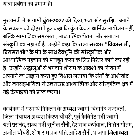
यात्रा प्रबंधन का प्रमाण है।
मुख्यमंत्री ने आगामी
कुंभ-2027
को दिव्य, भव्य और सुरक्षित बनाने
के संकल्प को दोहराते हुए कहा कि कुंभ केवल धार्मिक आयोजन नहीं,
बल्कि सामाजिक समरसता, आध्यात्मिक चेतना और सनातन
संस्कृति का महापर्व है। उन्होंने कहा कि राज्य सरकार
“
विकास भी,
विरासत भी”
के मंत्र के साथ देवभूमि की सांस्कृतिक और
आध्यात्मिक पहचान को मजबूत करने के लिए निरंतर कार्य कर रही
है। उन्होंने श्रद्धालुओं से भगवान श्रीराम के आदर्शों को जीवन में
अपनाने का आह्वान करते हुए विश्वास जताया कि संतों के आशीर्वाद
और जनसहभागिता से उत्तराखंड आध्यात्मिक और सांस्कृतिक क्षेत्र में
नई ऊंचाइयों को प्राप्त करेगा।
कार्यक्रम में परमार्थ निकेतन के अध्यक्ष स्वामी चिदानंद सरस्वती,
जिला पंचायत अध्यक्ष किरण चौधरी, पूर्व कैबिनेट मंत्री स्वामी
यतीश्वरानंद, राज्य मंत्री सुनील सैनी, देशराज कर्णवाल, नितिन गौतम,
अजीत चौधरी, शोभाराम प्रजापति, आदेश सैनी, भाजपा जिलाध्यक्ष