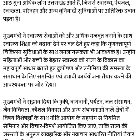
आठ गुना अधिक लोग उत्तराखंड आते हैं, जिससे स्वास्थ्य, पेयजल,
स्वच्छता, परिवहन और अन्य बुनियादी सुविधाओं पर अतिरिक्त दबाव
पड़ता है।
मुख्यमंत्री ने स्वास्थ्य सेवाओं को और अधिक मजबूत बनाने के साथ
स्वास्थ्य शिक्षा को बढ़ावा देने पर बल देते हुए कहा कि गुणवत्तापूर्ण
चिकित्सा सुविधाओं के साथ जनजागरूकता भी आवश्यक है। उन्होंने
महिलाओं और बच्चों के बेहतर स्वास्थ्य को राज्य के विकास का
महत्वपूर्ण आधार बताते हुए कुपोषण और एनीमिया की समस्या के
समाधान के लिए समन्वित एवं प्रभावी कार्ययोजना तैयार करने की
आवश्यकता पर जोर दिया।
मुख्यमंत्री ने सुझाव दिया कि कृषि, बागवानी, पर्यटन, जल संसाधन,
जैव विविधता, कौशल विकास और अन्य संभावनाओं वाले क्षेत्रों में
विषय विशेषज्ञों के साथ नीति आयोग के सहयोग से नियमित
सेमिनार और विचार-विमर्श आयोजित किए जाएं, ताकि राज्य की
जरूरतों के अनुरूप व्यवहारिक और नवाचार आधारित नीतियां तैयार