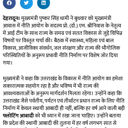
देहरादून।
मुख्यमंत्री पुष्कर सिंह धामी ने बुधवार को मुख्यमंत्री
आवास में नीति आयोग के सदस्य प्रो. (डॉ.) एम. श्रीनिवास के नेतृत्व
में आई टीम के साथ राज्य के समग्र एवं सतत विकास से जुड़े विभिन्न
विषयों पर विस्तृत चर्चा की। बैठक में स्वास्थ्य, महिला एवं बाल
विकास, आजीविका संवर्धन, जल संरक्षण और राज्य की भौगोलिक
परिस्थितियों के अनुरूप प्रभावी नीति निर्माण पर विशेष जोर दिया
गया।
मुख्यमंत्री ने कहा कि उत्तराखंड के विकास में नीति आयोग का हमेशा
सकारात्मक सहयोग रहा है और भविष्य में भी राज्य की
आवश्यकताओं के अनुरूप मार्गदर्शन मिलता रहेगा। उन्होंने कहा कि
उत्तराखंड जैसे पर्वतीय, पर्यटन एवं तीर्थाटन प्रधान राज्य के लिए नीति
निर्माण में केवल स्थायी आबादी ही नहीं, बल्कि हर वर्ष आने वाली बड़ी
फ्लोटिंग आबादी
को भी ध्यान में रखा जाना चाहिए। उन्होंने बताया
कि प्रदेश की स्थायी आबादी की तुलना में हर वर्ष लगभग सात से