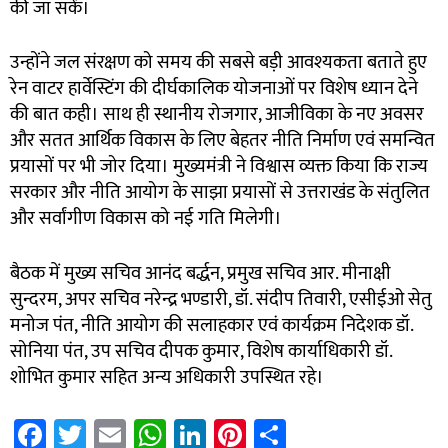
की जा सकें।
उन्होंने जल संरक्षण को समय की सबसे बड़ी आवश्यकता बताते हुए
रेन वाटर हार्वेस्टिंग की दीर्घकालिक योजनाओं पर विशेष ध्यान देने
की बात कही। साथ ही स्थानीय रोजगार, आजीविका के नए अवसर
और सतत आर्थिक विकास के लिए बेहतर नीति निर्माण एवं समन्वित
प्रयासों पर भी जोर दिया। मुख्यमंत्री ने विश्वास व्यक्त किया कि राज्य
सरकार और नीति आयोग के साझा प्रयासों से उत्तराखंड के संतुलित
और सर्वांगीण विकास को नई गति मिलेगी।
बैठक में मुख्य सचिव आनंद बर्द्धन, प्रमुख सचिव आर. मीनाक्षी
सुन्दरम, अपर सचिव नरेन्द्र भण्डारी, डॉ. संदीप तिवारी, एसीईओ सेतु
मनोज पंत, नीति आयोग की सलाहकार एवं कार्यक्रम निदेशक डॉ.
सोनिया पंत, उप सचिव दीपक कुमार, विशेष कार्याधिकारी डॉ.
शोभित कुमार सहित अन्य अधिकारी उपस्थित रहे।
Fa
T
E
W
Li
Pi
S