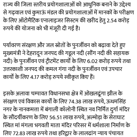
राज्य की जिला स्तरीय प्रयोगशालाओं को आधुनिक बनाने के उद्देश्य
से गढ़वाल एवं कुमाऊं मंडल की प्रयोगशालाओं में मानकों के परीक्षण
के लिए ऑटोमैटिक एनालाइजर सिस्टम की खरीद हेतु 2.54 करोड़
रुपये की योजना को भी मंजूरी दी गई है।
पर्यावरण संरक्षण और जल स्रोतों के पुनर्जीवन को बढ़ावा देते हुए
मुख्यमंत्री ने देहरादून जनपद की गडूल नदी (सौंग नदी की सहायक
नदी) के पुनर्जीवन एवं ट्रीटमेंट कार्यों के लिए 6.02 करोड़ रुपये तथा
उत्तरकाशी जनपद की कमल गंगा नदी के पुनर्जीवन एवं उपचार
कार्यों के लिए 4.17 करोड़ रुपये स्वीकृत किए हैं।
इसके अलावा चम्पावत विधानसभा क्षेत्र में ओखलढूंगा झील के
संरक्षण एवं विकास कार्यों के लिए 74.38 लाख रुपये, ऊधमसिंह
नगर के नानकमत्ता में बंगाली कॉलोनी स्थित नव निर्मित दुर्गा मंदिर
के सौंदर्यीकरण के लिए 56.51 लाख रुपये, अल्मोड़ा के सेराघाट
स्थित मां मंगला भगवती माता मंदिर परिसर में धर्मशाला निर्माण के
लिए 72.83 लाख रुपये तथा हरिद्वार के लालढांग न्याय पंचायत