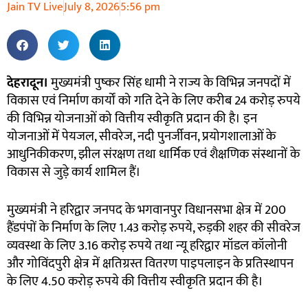
Jain TV Live
July 8, 2026
5:56 pm
देहरादून।
मुख्यमंत्री पुष्कर सिंह धामी ने राज्य के विभिन्न जनपदों में
विकास एवं निर्माण कार्यों को गति देने के लिए करीब 24 करोड़ रुपये
की विभिन्न योजनाओं को वित्तीय स्वीकृति प्रदान की है। इन
योजनाओं में पेयजल, सीवरेज, नदी पुनर्जीवन, प्रयोगशालाओं के
आधुनिकीकरण, झील संरक्षण तथा धार्मिक एवं शैक्षणिक संस्थानों के
विकास से जुड़े कार्य शामिल हैं।
मुख्यमंत्री ने हरिद्वार जनपद के भगवानपुर विधानसभा क्षेत्र में 200
हैंडपंपों के निर्माण के लिए 1.43 करोड़ रुपये, रुड़की शहर की सीवरेज
व्यवस्था के लिए 3.16 करोड़ रुपये तथा न्यू हरिद्वार मॉडल कॉलोनी
और गोविंदपुरी क्षेत्र में क्षतिग्रस्त वितरण पाइपलाइन के प्रतिस्थापन
के लिए 4.50 करोड़ रुपये की वित्तीय स्वीकृति प्रदान की है।