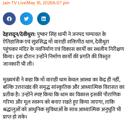
Jain TV Live
May 16, 2026
6:07 pm
देहरादून/देवीधुरा:
पुष्कर सिंह धामी ने जनपद चम्पावत के
ऐतिहासिक एवं सुप्रसिद्ध माँ वाराही शक्तिपीठ धाम, देवीधुरा
पहुंचकर मंदिर के नवनिर्माण एवं विकास कार्यों का स्थलीय निरीक्षण
किया। इस दौरान उन्होंने निर्माण कार्यों की प्रगति की विस्तृत
जानकारी भी ली।
मुख्यमंत्री ने कहा कि माँ वाराही धाम केवल आस्था का केंद्र ही नहीं,
बल्कि उत्तराखंड की समृद्ध सांस्कृतिक और आध्यात्मिक विरासत का
प्रतीक है। उन्होंने स्पष्ट किया कि धाम का विकास इसकी पौराणिक
गरिमा और मूल स्वरूप को बनाए रखते हुए किया जाएगा, ताकि
श्रद्धालुओं को आधुनिक सुविधाओं के साथ आध्यात्मिक अनुभूति भी
प्राप्त हो सके।