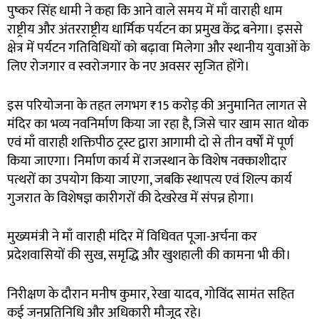
पुष्कर सिंह धामी ने कहा कि आने वाले समय में माँ वाराही धाम
राष्ट्रीय और अंतरराष्ट्रीय धार्मिक पर्यटन का प्रमुख केंद्र बनेगा। इससे
क्षेत्र में पर्यटन गतिविधियों को बढ़ावा मिलेगा और स्थानीय युवाओं के
लिए रोजगार व स्वरोजगार के नए अवसर सृजित होंगे।
इस परियोजना के तहत लगभग ₹15 करोड़ की अनुमानित लागत से
मंदिर का भव्य नवनिर्माण किया जा रहा है, जिसे चार खाम सात थोक
एवं माँ वाराही शक्तिपीठ ट्रस्ट द्वारा आगामी दो से तीन वर्षों में पूर्ण
किया जाएगा। निर्माण कार्य में राजस्थान के विशेष नक्काशीदार
पत्थरों का उपयोग किया जाएगा, जबकि स्थापत्य एवं शिल्प कार्य
गुजरात के विशेषज्ञ कारीगरों की देखरेख में संपन्न होगा।
मुख्यमंत्री ने माँ वाराही मंदिर में विधिवत पूजा-अर्चना कर
प्रदेशवासियों की सुख, समृद्धि और खुशहाली की कामना भी की।
निरीक्षण के दौरान मनीष कुमार, रेखा यादव, गोविंद सामंत सहित
कई जनप्रतिनिधि और अधिकारी मौजूद रहे।