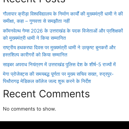
गौलापार क्रीड़ा विश्वविद्यालय के निर्माण कार्यों की मुख्यमंत्री धामी ने की
समीक्षा, कहा – गुणवत्ता से समझौता नहीं
कॉमनवेल्थ गेम्स 2026 के उत्तराखंड के पदक विजेताओं और प्रशिक्षकों
को मुख्यमंत्री धामी ने किया सम्मानित
राष्ट्रीय हथकरघा दिवस पर मुख्यमंत्री धामी ने उत्कृष्ट बुनकरों और
हस्तशिल्प कारीगरों को किया सम्मानित
साइबर अपराध नियंत्रण में उत्तराखंड पुलिस देश के शीर्ष-5 राज्यों में
मेगा प्रोजेक्ट्स की समयबद्ध पूर्णता पर मुख्य सचिव सख्त, रुद्रपुर-
पिथौरागढ़ मेडिकल कॉलेज जल्द शुरू करने के निर्देश
Recent Comments
No comments to show.
Daman
ot
iot
cholar Hub
istica
twork
ortal Development Company in India