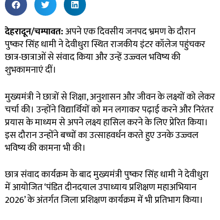
देहरादून/चम्पावत:
अपने एक दिवसीय जनपद भ्रमण के दौरान
पुष्कर सिंह धामी ने देवीधुरा स्थित राजकीय इंटर कॉलेज पहुंचकर
छात्र-छात्राओं से संवाद किया और उन्हें उज्ज्वल भविष्य की
शुभकामनाएं दीं।
मुख्यमंत्री ने छात्रों से शिक्षा, अनुशासन और जीवन के लक्ष्यों को लेकर
चर्चा की। उन्होंने विद्यार्थियों को मन लगाकर पढ़ाई करने और निरंतर
प्रयास के माध्यम से अपने लक्ष्य हासिल करने के लिए प्रेरित किया।
इस दौरान उन्होंने बच्चों का उत्साहवर्धन करते हुए उनके उज्ज्वल
भविष्य की कामना भी की।
छात्र संवाद कार्यक्रम के बाद मुख्यमंत्री पुष्कर सिंह धामी ने देवीधुरा
में आयोजित ‘पंडित दीनदयाल उपाध्याय प्रशिक्षण महाअभियान
2026’ के अंतर्गत जिला प्रशिक्षण कार्यक्रम में भी प्रतिभाग किया।